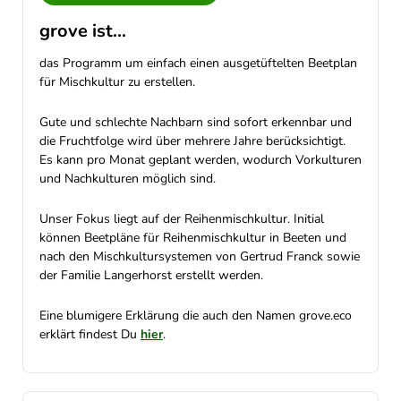
grove ist...
das Programm um einfach einen ausgetüftelten Beetplan
für Mischkultur zu erstellen.
Gute und schlechte Nachbarn sind sofort erkennbar und
die Fruchtfolge wird über mehrere Jahre berücksichtigt.
Es kann pro Monat geplant werden, wodurch Vorkulturen
und Nachkulturen möglich sind.
Unser Fokus liegt auf der Reihenmischkultur. Initial
können Beetpläne für Reihenmischkultur in Beeten und
nach den Mischkultursystemen von Gertrud Franck sowie
der Familie Langerhorst erstellt werden.
Eine blumigere Erklärung die auch den Namen grove.eco
erklärt findest Du
hier
.