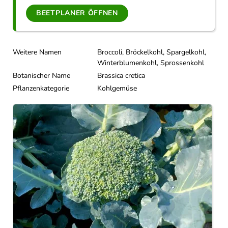
BEETPLANER ÖFFNEN
Weitere Namen
Broccoli, Bröckelkohl, Spargelkohl,
Winterblumenkohl, Sprossenkohl
Botanischer Name
Brassica cretica
Pflanzenkategorie
Kohlgemüse