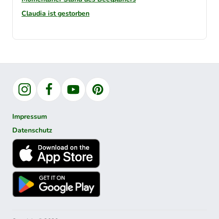
Claudia ist gestorben
Instagram
Facebook
YouTube
Pinterest
Impressum
Datenschutz