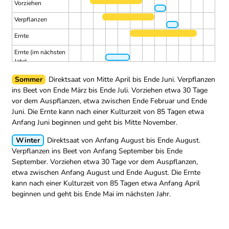
Vorziehen
Verpflanzen
Ernte
Ernte (im nächsten
Jahr)
Sommer
Direktsaat von Mitte April bis Ende Juni.
Verpflanzen
ins Beet von Ende März bis Ende Juli.
Vorziehen etwa 30 Tage
vor dem Auspflanzen, etwa zwischen Ende Februar und Ende
Juni.
Die Ernte kann nach einer Kulturzeit von 85 Tagen etwa
Anfang Juni beginnen und geht bis Mitte November.
Winter
Direktsaat von Anfang August bis Ende August.
Verpflanzen ins Beet von Anfang September bis Ende
September.
Vorziehen etwa 30 Tage vor dem Auspflanzen,
etwa zwischen Anfang August und Ende August.
Die Ernte
kann nach einer Kulturzeit von 85 Tagen etwa Anfang April
beginnen und geht bis Ende Mai im nächsten Jahr.