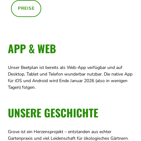
PREISE
APP & WEB
Unser Beetplan ist bereits als Web-App verfügbar und auf
Desktop, Tablet und Telefon wunderbar nutzbar. Die native App
für iOS und Android wird Ende Januar 2026 (also in wenigen
Tagen) folgen.
UNSERE GESCHICHTE
Grove ist ein Herzensprojekt – entstanden aus echter
Gartenpraxis und viel Leidenschaft für ökologisches Gärtnern.