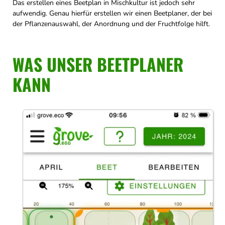
Das erstellen eines Beetplan in Mischkultur ist jedoch sehr
aufwendig. Genau hierfür erstellen wir einen Beetplaner, der bei
der Pflanzenauswahl, der Anordnung und der Fruchtfolge hilft.
WAS UNSER BEETPLANER
KANN