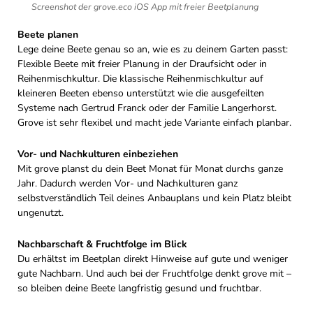
Screenshot der grove.eco iOS App mit freier Beetplanung
Beete planen
Lege deine Beete genau so an, wie es zu deinem Garten passt:
Flexible Beete mit freier Planung in der Draufsicht oder in
Reihenmischkultur. Die klassische Reihenmischkultur auf
kleineren Beeten ebenso unterstützt wie die ausgefeilten
Systeme nach Gertrud Franck oder der Familie Langerhorst.
Grove ist sehr flexibel und macht jede Variante einfach planbar.
Vor- und Nachkulturen einbeziehen
Mit grove planst du dein Beet Monat für Monat durchs ganze
Jahr. Dadurch werden Vor- und Nachkulturen ganz
selbstverständlich Teil deines Anbauplans und kein Platz bleibt
ungenutzt.
Nachbarschaft & Fruchtfolge im Blick
Du erhältst im Beetplan direkt Hinweise auf gute und weniger
gute Nachbarn. Und auch bei der Fruchtfolge denkt grove mit –
so bleiben deine Beete langfristig gesund und fruchtbar.