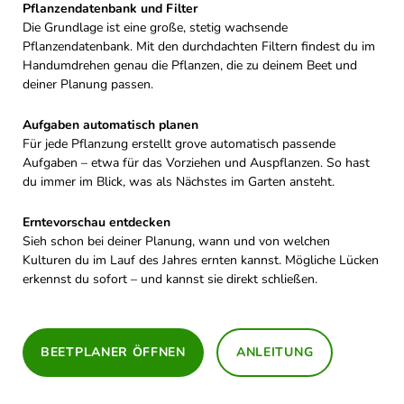
Pflanzendatenbank und Filter
Die Grundlage ist eine große, stetig wachsende
Pflanzendatenbank. Mit den durchdachten Filtern findest du im
Handumdrehen genau die Pflanzen, die zu deinem Beet und
deiner Planung passen.
Aufgaben automatisch planen
Für jede Pflanzung erstellt grove automatisch passende
Aufgaben – etwa für das Vorziehen und Auspflanzen. So hast
du immer im Blick, was als Nächstes im Garten ansteht.
Erntevorschau entdecken
Sieh schon bei deiner Planung, wann und von welchen
Kulturen du im Lauf des Jahres ernten kannst. Mögliche Lücken
erkennst du sofort – und kannst sie direkt schließen.
BEETPLANER ÖFFNEN
ANLEITUNG