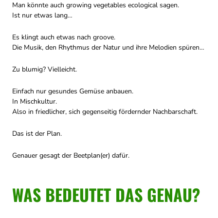
Man könnte auch growing vegetables ecological sagen.
Ist nur etwas lang…
Es klingt auch etwas nach groove.
Die Musik, den Rhythmus der Natur und ihre Melodien spüren…
Zu blumig? Vielleicht.
Einfach nur gesundes Gemüse anbauen.
In Mischkultur.
Also in friedlicher, sich gegenseitig fördernder Nachbarschaft.
Das ist der Plan.
Genauer gesagt der Beetplan(er) dafür.
WAS BEDEUTET DAS GENAU?