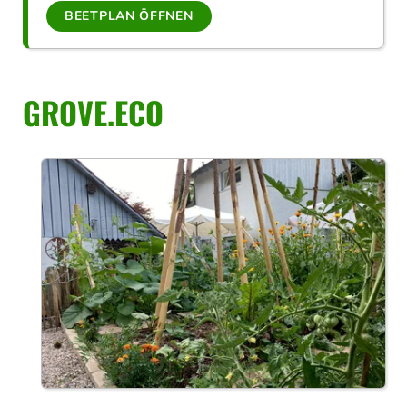
BEETPLAN ÖFFNEN
GROVE.ECO