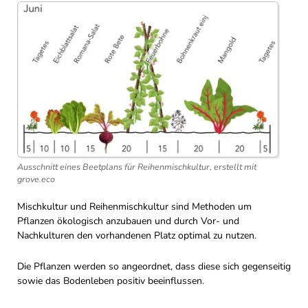
Ausschnitt eines Beetplans für Reihenmischkultur, erstellt mit
grove.eco
Mischkultur und Reihenmischkultur sind Methoden um
Pflanzen ökologisch anzubauen und durch Vor- und
Nachkulturen den vorhandenen Platz optimal zu nutzen.
Die Pflanzen werden so angeordnet, dass diese sich gegenseitig
sowie das Bodenleben positiv beeinflussen.