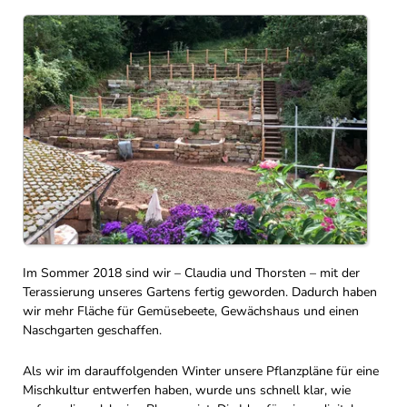
Im Sommer 2018 sind wir – Claudia und Thorsten – mit der
Terassierung unseres Gartens fertig geworden. Dadurch haben
wir mehr Fläche für Gemüsebeete, Gewächshaus und einen
Naschgarten geschaffen.
Als wir im darauffolgenden Winter unsere Pflanzpläne für eine
Mischkultur entwerfen haben, wurde uns schnell klar, wie