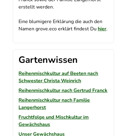
erstellt werden.
Eine blumigere Erklärung die auch den
Namen grove.eco erklärt findest Du
hier
.
Gartenwissen
Reihenmischkultur auf Beeten nach
Schwester Christa Weinrich
Reihenmischkultur nach Gertrud Franck
Reihenmischkultur nach Familie
Langerhorst
Fruchtfolge und Mischkultur im
Gewächshaus
Unser Gewächshaus