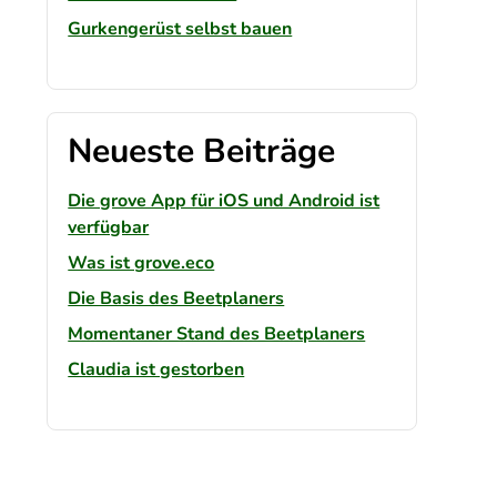
Gurkengerüst selbst bauen
Neueste Beiträge
Die grove App für iOS und Android ist
verfügbar
Was ist grove.eco
Die Basis des Beetplaners
Momentaner Stand des Beetplaners
Claudia ist gestorben