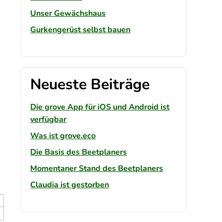
Unser Gewächshaus
Gurkengerüst selbst bauen
Neueste Beiträge
Die grove App für iOS und Android ist
verfügbar
Was ist grove.eco
Die Basis des Beetplaners
Momentaner Stand des Beetplaners
Claudia ist gestorben