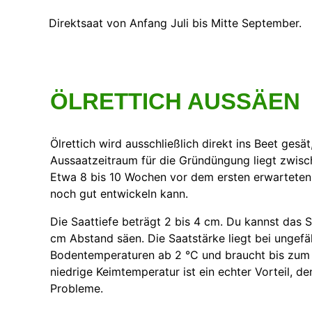
Direktsaat von Anfang Juli bis Mitte September.
ÖLRETTICH AUSSÄEN
Ölrettich wird ausschließlich direkt ins Beet gesä
Aussaatzeitraum für die Gründüngung liegt zwisch
Etwa 8 bis 10 Wochen vor dem ersten erwarteten F
noch gut entwickeln kann.
Die Saattiefe beträgt 2 bis 4 cm. Du kannst das S
cm Abstand säen. Die Saatstärke liegt bei ungef
Bodentemperaturen ab 2 °C und braucht bis zum 
niedrige Keimtemperatur ist ein echter Vorteil, 
Probleme.