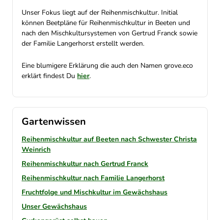
Unser Fokus liegt auf der Reihenmischkultur. Initial
können Beetpläne für Reihenmischkultur in Beeten und
nach den Mischkultursystemen von Gertrud Franck sowie
der Familie Langerhorst erstellt werden.
Eine blumigere Erklärung die auch den Namen grove.eco
erklärt findest Du
hier
.
Gartenwissen
Reihenmischkultur auf Beeten nach Schwester Christa
Weinrich
Reihenmischkultur nach Gertrud Franck
Reihenmischkultur nach Familie Langerhorst
Fruchtfolge und Mischkultur im Gewächshaus
Unser Gewächshaus