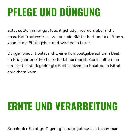
PFLEGE UND DÜNGUNG
Salat sollte immer gut feucht gehalten werden, aber nicht
nass. Bei Trockenstress werden die Blätter hart und die Pflanze
kann in die Blüte gehen und wird dann bitter.
Dünger braucht Salat nicht, eine Kompostgabe auf dem Beet
im Frühjahr oder Herbst schadet aber nicht. Auch sollte man
ihn nicht in stark gedüngte Beete setzen, da Salat dann Nitrat
anreichern kann.
ERNTE UND VERARBEITUNG
Sobald der Salat groß genug ist und gut aussieht kann man