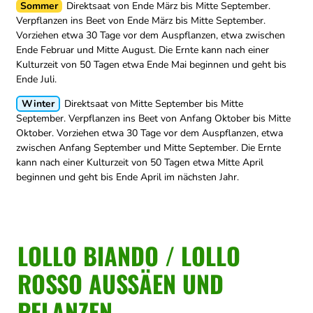
Sommer
Direktsaat von Ende März bis Mitte September.
Verpflanzen ins Beet von Ende März bis Mitte September.
Vorziehen etwa 30 Tage vor dem Auspflanzen, etwa zwischen
Ende Februar und Mitte August.
Die Ernte kann nach einer
Kulturzeit von 50 Tagen etwa Ende Mai beginnen und geht bis
Ende Juli.
Winter
Direktsaat von Mitte September bis Mitte
September.
Verpflanzen ins Beet von Anfang Oktober bis Mitte
Oktober.
Vorziehen etwa 30 Tage vor dem Auspflanzen, etwa
zwischen Anfang September und Mitte September.
Die Ernte
kann nach einer Kulturzeit von 50 Tagen etwa Mitte April
beginnen und geht bis Ende April im nächsten Jahr.
LOLLO BIANDO / LOLLO
ROSSO AUSSÄEN UND
PFLANZEN