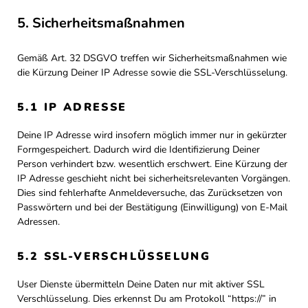
5. Sicherheitsmaßnahmen
Gemäß Art. 32 DSGVO treffen wir Sicherheitsmaßnahmen wie
die Kürzung Deiner IP Adresse sowie die SSL-Verschlüsselung.
5.1 IP ADRESSE
Deine IP Adresse wird insofern möglich immer nur in gekürzter
Formgespeichert. Dadurch wird die Identifizierung Deiner
Person verhindert bzw. wesentlich erschwert. Eine Kürzung der
IP Adresse geschieht nicht bei sicherheitsrelevanten Vorgängen.
Dies sind fehlerhafte Anmeldeversuche, das Zurücksetzen von
Passwörtern und bei der Bestätigung (Einwilligung) von E-Mail
Adressen.
5.2 SSL-VERSCHLÜSSELUNG
User Dienste übermitteln Deine Daten nur mit aktiver SSL
Verschlüsselung. Dies erkennst Du am Protokoll “https://” in