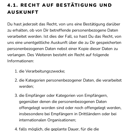
4.1. RECHT AUF BESTÄTIGUNG UND
AUSKUNFT
Du hast jederzeit das Recht, von uns eine Bestätigung darüber
zu erhalten, ob von Dir betreffende personenbezogene Daten
verarbeitet werden. Ist dies der Fall, so hast Du das Recht, von
uns eine unentgeltliche Auskunft über die zu Dir gespeicherten
personenbezogenen Daten nebst einer Kopie dieser Daten zu
verlangen. Des Weiteren besteht ein Recht auf folgende
Informationen:
die Verarbeitungszwecke;
die Kategorien personenbezogener Daten, die verarbeitet
werden;
die Empfänger oder Kategorien von Empfängern,
gegenüber denen die personenbezogenen Daten
offengelegt worden sind oder noch offengelegt werden,
insbesondere bei Empfängern in Drittländern oder bei
internationalen Organisationen;
falls möglich, die geplante Dauer, für die die