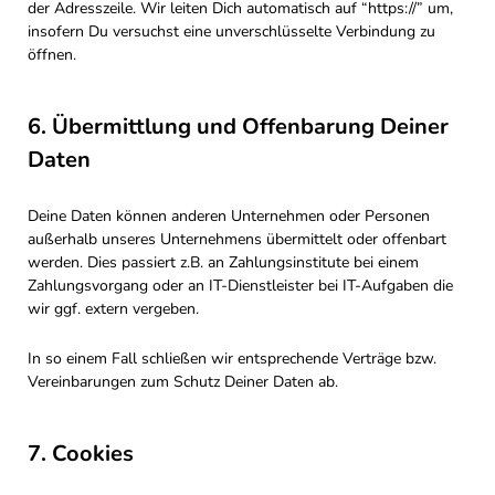
der Adresszeile. Wir leiten Dich automatisch auf “https://” um,
insofern Du versuchst eine unverschlüsselte Verbindung zu
öffnen.
6. Übermittlung und Offenbarung Deiner
Daten
Deine Daten können anderen Unternehmen oder Personen
außerhalb unseres Unternehmens übermittelt oder offenbart
werden. Dies passiert z.B. an Zahlungsinstitute bei einem
Zahlungsvorgang oder an IT-Dienstleister bei IT-Aufgaben die
wir ggf. extern vergeben.
In so einem Fall schließen wir entsprechende Verträge bzw.
Vereinbarungen zum Schutz Deiner Daten ab.
7. Cookies