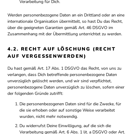
Verarbeitung für Dich.
Werden personenbezogene Daten an ein Drittland oder an eine
internationale Organisation übermittelt, so hast Du das Recht,
über die geeigneten Garantien gemäß Art. 46 DSGVO im
Zusammenhang mit der Übermittlung unterrichtet zu werden.
4.2. RECHT AUF LÖSCHUNG (RECHT
AUF VERGESSENWERDEN)
Du hast gemäß Art. 17 Abs. 1 DSGVO das Recht, von uns zu
verlangen, dass Dich betreffende personenbezogene Daten
unverzüglich gelöscht werden, und wir sind verpflichtet,
personenbezogene Daten unverzüglich zu löschen, sofern einer
der folgenden Gründe zutrifft:
Die personenbezogenen Daten sind für die Zwecke, für
die sie erhoben oder auf sonstige Weise verarbeitet
wurden, nicht mehr notwendig.
Du widerrufst Deine Einwilligung, auf die sich die
Verarbeitung gemäß Art. 6 Abs. 1 lit. a DSGVO oder Art.