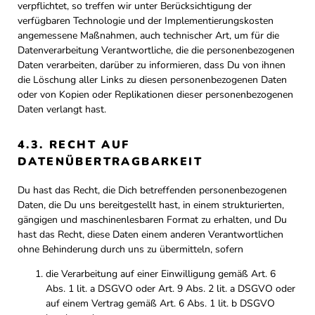
verpflichtet, so treffen wir unter Berücksichtigung der
verfügbaren Technologie und der Implementierungskosten
angemessene Maßnahmen, auch technischer Art, um für die
Datenverarbeitung Verantwortliche, die die personenbezogenen
Daten verarbeiten, darüber zu informieren, dass Du von ihnen
die Löschung aller Links zu diesen personenbezogenen Daten
oder von Kopien oder Replikationen dieser personenbezogenen
Daten verlangt hast.
4.3. RECHT AUF
DATENÜBERTRAGBARKEIT
Du hast das Recht, die Dich betreffenden personenbezogenen
Daten, die Du uns bereitgestellt hast, in einem strukturierten,
gängigen und maschinenlesbaren Format zu erhalten, und Du
hast das Recht, diese Daten einem anderen Verantwortlichen
ohne Behinderung durch uns zu übermitteln, sofern
die Verarbeitung auf einer Einwilligung gemäß Art. 6
Abs. 1 lit. a DSGVO oder Art. 9 Abs. 2 lit. a DSGVO oder
auf einem Vertrag gemäß Art. 6 Abs. 1 lit. b DSGVO