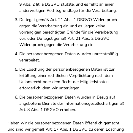
9 Abs. 2 lit. a DSGVO stützte, und es fehlt an einer
anderweitigen Rechtsgrundlage für die Verarbeitung.
Du legst gemäß Art. 21 Abs. 1 DSGVO Widerspruch
gegen die Verarbeitung ein und es liegen keine
vorrangigen berechtigten Gründe für die Verarbeitung
vor, oder Du legst gemäß Art. 21 Abs. 2 DSGVO
Widerspruch gegen die Verarbeitung ein.
Die personenbezogenen Daten wurden unrechtmäßig
verarbeitet.
Die Löschung der personenbezogenen Daten ist zur
Erfüllung einer rechtlichen Verpflichtung nach dem
Unionsrecht oder dem Recht der Mitgliedstaaten
erforderlich, dem wir unterliegen.
Die personenbezogenen Daten wurden in Bezug auf
angebotene Dienste der Informationsgesellschaft gemäß
Art. 8 Abs. 1 DSGVO erhoben.
Haben wir die personenbezogenen Daten öffentlich gemacht
und sind wir gemäß Art. 17 Abs. 1 DSGVO zu deren Löschung