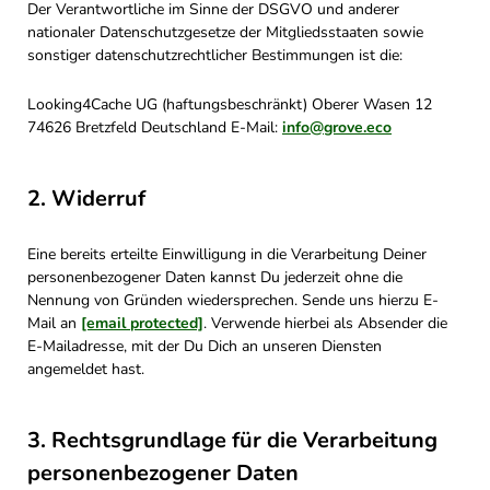
Der Verantwortliche im Sinne der DSGVO und anderer
nationaler Datenschutzgesetze der Mitgliedsstaaten sowie
sonstiger datenschutzrechtlicher Bestimmungen ist die:
Looking4Cache UG (haftungsbeschränkt) Oberer Wasen 12
74626 Bretzfeld Deutschland E-Mail:
info@grove.eco
2. Widerruf
Eine bereits erteilte Einwilligung in die Verarbeitung Deiner
personenbezogener Daten kannst Du jederzeit ohne die
Nennung von Gründen wiedersprechen. Sende uns hierzu E-
Mail an
[email protected]
. Verwende hierbei als Absender die
E-Mailadresse, mit der Du Dich an unseren Diensten
angemeldet hast.
3. Rechtsgrundlage für die Verarbeitung
personenbezogener Daten