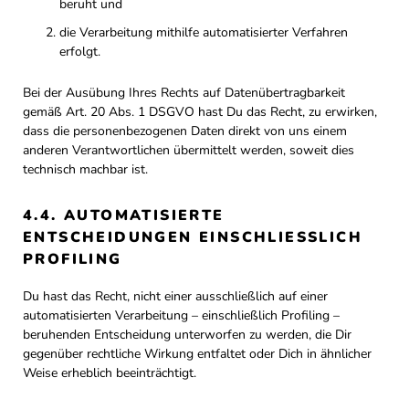
beruht und
die Verarbeitung mithilfe automatisierter Verfahren
erfolgt.
Bei der Ausübung Ihres Rechts auf Datenübertragbarkeit
gemäß Art. 20 Abs. 1 DSGVO hast Du das Recht, zu erwirken,
dass die personenbezogenen Daten direkt von uns einem
anderen Verantwortlichen übermittelt werden, soweit dies
technisch machbar ist.
4.4. AUTOMATISIERTE
ENTSCHEIDUNGEN EINSCHLIESSLICH P
ROFILING
Du hast das Recht, nicht einer ausschließlich auf einer
automatisierten Verarbeitung – einschließlich Profiling –
beruhenden Entscheidung unterworfen zu werden, die Dir
gegenüber rechtliche Wirkung entfaltet oder Dich in ähnlicher
Weise erheblich beeinträchtigt.