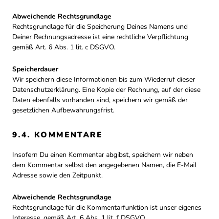
Abweichende Rechtsgrundlage
Rechtsgrundlage für die Speicherung Deines Namens und
Deiner Rechnungsadresse ist eine rechtliche Verpflichtung
gemäß Art. 6 Abs. 1 lit. c DSGVO.
Speicherdauer
Wir speichern diese Informationen bis zum Wiederruf dieser
Datenschutzerklärung. Eine Kopie der Rechnung, auf der diese
Daten ebenfalls vorhanden sind, speichern wir gemäß der
gesetzlichen Aufbewahrungsfrist.
9.4. KOMMENTARE
Insofern Du einen Kommentar abgibst, speichern wir neben
dem Kommentar selbst den angegebenen Namen, die E-Mail
Adresse sowie den Zeitpunkt.
Abweichende Rechtsgrundlage
Rechtsgrundlage für die Kommentarfunktion ist unser eigenes
Interesse, gemäß Art. 6 Abs. 1 lit. f DSGVO.