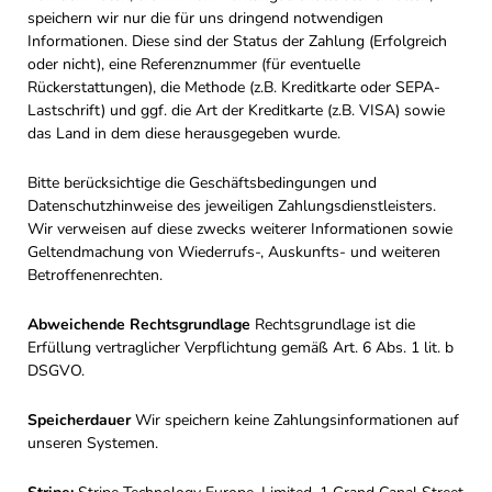
speichern wir nur die für uns dringend notwendigen
Informationen. Diese sind der Status der Zahlung (Erfolgreich
oder nicht), eine Referenznummer (für eventuelle
Rückerstattungen), die Methode (z.B. Kreditkarte oder SEPA-
Lastschrift) und ggf. die Art der Kreditkarte (z.B. VISA) sowie
das Land in dem diese herausgegeben wurde.
Bitte berücksichtige die Geschäftsbedingungen und
Datenschutzhinweise des jeweiligen Zahlungsdienstleisters.
Wir verweisen auf diese zwecks weiterer Informationen sowie
Geltendmachung von Wiederrufs-, Auskunfts- und weiteren
Betroffenenrechten.
Abweichende Rechtsgrundlage
Rechtsgrundlage ist die
Erfüllung vertraglicher Verpflichtung gemäß Art. 6 Abs. 1 lit. b
DSGVO.
Speicherdauer
Wir speichern keine Zahlungsinformationen auf
unseren Systemen.