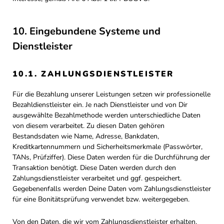
10. Eingebundene Systeme und
Dienstleister
10.1. ZAHLUNGSDIENSTLEISTER
Für die Bezahlung unserer Leistungen setzen wir professionelle
Bezahldienstleister ein. Je nach Dienstleister und von Dir
ausgewählte Bezahlmethode werden unterschiedliche Daten
von diesem verarbeitet. Zu diesen Daten gehören
Bestandsdaten wie Name, Adresse, Bankdaten,
Kreditkartennummern und Sicherheitsmerkmale (Passwörter,
TANs, Prüfziffer). Diese Daten werden für die Durchführung der
Transaktion benötigt. Diese Daten werden durch den
Zahlungsdienstleister verarbeitet und ggf. gespeichert.
Gegebenenfalls werden Deine Daten vom Zahlungsdienstleister
für eine Bonitätsprüfung verwendet bzw. weitergegeben.
Von den Daten, die wir vom Zahlungsdienstleister erhalten,