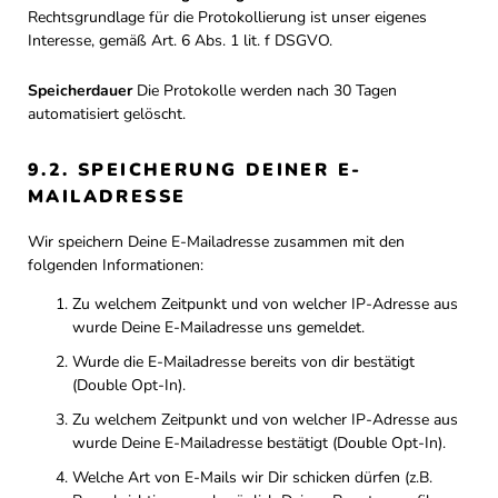
Rechtsgrundlage für die Protokollierung ist unser eigenes
Interesse, gemäß Art. 6 Abs. 1 lit. f DSGVO.
Speicherdauer
Die Protokolle werden nach 30 Tagen
automatisiert gelöscht.
9.2. SPEICHERUNG DEINER E-
MAILADRESSE
Wir speichern Deine E-Mailadresse zusammen mit den
folgenden Informationen:
Zu welchem Zeitpunkt und von welcher IP-Adresse aus
wurde Deine E-Mailadresse uns gemeldet.
Wurde die E-Mailadresse bereits von dir bestätigt
(Double Opt-In).
Zu welchem Zeitpunkt und von welcher IP-Adresse aus
wurde Deine E-Mailadresse bestätigt (Double Opt-In).
Welche Art von E-Mails wir Dir schicken dürfen (z.B.