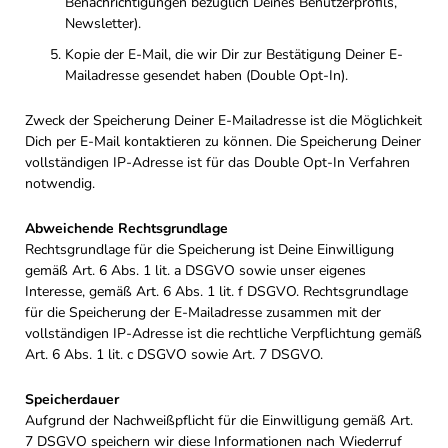
Benachrichtigungen bezüglich Deines Benutzerprofils,
Newsletter).
Kopie der E-Mail, die wir Dir zur Bestätigung Deiner E-
Mailadresse gesendet haben (Double Opt-In).
Zweck der Speicherung Deiner E-Mailadresse ist die Möglichkeit
Dich per E-Mail kontaktieren zu können. Die Speicherung Deiner
vollständigen IP-Adresse ist für das Double Opt-In Verfahren
notwendig.
Abweichende Rechtsgrundlage
Rechtsgrundlage für die Speicherung ist Deine Einwilligung
gemäß Art. 6 Abs. 1 lit. a DSGVO sowie unser eigenes
Interesse, gemäß Art. 6 Abs. 1 lit. f DSGVO. Rechtsgrundlage
für die Speicherung der E-Mailadresse zusammen mit der
vollständigen IP-Adresse ist die rechtliche Verpflichtung gemäß
Art. 6 Abs. 1 lit. c DSGVO sowie Art. 7 DSGVO.
Speicherdauer
Aufgrund der Nachweißpflicht für die Einwilligung gemäß Art.
7 DSGVO speichern wir diese Informationen nach Wiederruf