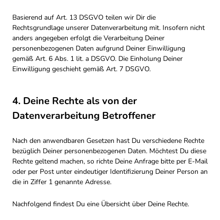
Basierend auf Art. 13 DSGVO teilen wir Dir die
Rechtsgrundlage unserer Datenverarbeitung mit. Insofern nicht
anders angegeben erfolgt die Verarbeitung Deiner
personenbezogenen Daten aufgrund Deiner Einwilligung
gemäß Art. 6 Abs. 1 lit. a DSGVO. Die Einholung Deiner
Einwilligung geschieht gemäß Art. 7 DSGVO.
4. Deine Rechte als von der
Datenverarbeitung Betroffener
Nach den anwendbaren Gesetzen hast Du verschiedene Rechte
bezüglich Deiner personenbezogenen Daten. Möchtest Du diese
Rechte geltend machen, so richte Deine Anfrage bitte per E-Mail
oder per Post unter eindeutiger Identifizierung Deiner Person an
die in Ziffer 1 genannte Adresse.
Nachfolgend findest Du eine Übersicht über Deine Rechte.