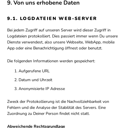
9. Von uns erhobene Daten
9.1. LOGDATEIEN WEB-SERVER
Bei jedem Zugriff auf unseren Server wird dieser Zugriff in
Logdateien protokolliert. Dies passiert immer wenn Du unsere
Dienste verwendest, also unsere Webseite, WebApp, mobile
App oder eine Benachrichtigung öffnest oder benutzt.
Die folgenden Informationen werden gespeichert:
Aufgerufene URL
Datum und Uhrzeit
Anonymisierte IP Adresse
Zweck der Protokollierung ist die Nachvollziehbarkeit von
Fehlern und die Analyse der Stabilität des Servers. Eine
Zuordnung zu Deiner Person findet nicht statt.
Abweichende Rechtsgrundlage