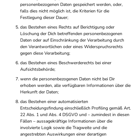
personenbezogenen Daten gespeichert werden, oder,
falls dies nicht möglich ist, die Kriterien für die
Festlegung dieser Dauer;
das Bestehen eines Rechts auf Berichtigung oder
Löschung der Dich betreffenden personenbezogenen
Daten oder auf Einschränkung der Verarbeitung durch
den Verantwortlichen oder eines Widerspruchsrechts
gegen diese Verarbeitung;
das Bestehen eines Beschwerderechts bei einer
Aufsichtsbehörde;
wenn die personenbezogenen Daten nicht bei Dir
erhoben werden, alle verfügbaren Informationen über die
Herkunft der Daten;
das Bestehen einer automatisierten
Entscheidungsfindung einschließlich Profiling gemäß Art.
22 Abs. 1 und Abs. 4 DSGVO und – zumindest in diesen
Fällen – aussagekräftige Informationen über die
involvierte Logik sowie die Tragweite und die
angestrebten Auswirkungen einer derartigen