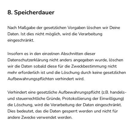
8. Speicherdauer
Nach Maßgabe der gesetzlichen Vorgaben löschen wir Deine
Daten. Ist dies nicht möglich, wird die Verarbeitung
eingeschränkt.
Insofern es in den einzelnen Abschnitten dieser
Datenschutzerklärung nicht anders angegeben wurde, löschen
wir die Daten sobald diese für die Zweckbestimmung nicht
mehr erforderlich ist und die Löschung durch keine gesetzlichen
Aufbewahrungspflichten verhindert wird.
Verhindert eine gesetzliche Aufbewahrungspflicht (z.B. handels-
und steuerrechtliche Gründe, Protokollierung der Einwilligung)
die Löschung, wird die Verarbeitung der Daten eingeschränkt.
Dies bedeutet, das die Daten gesperrt werden und nicht für
andere Zwecke verwendet werden.