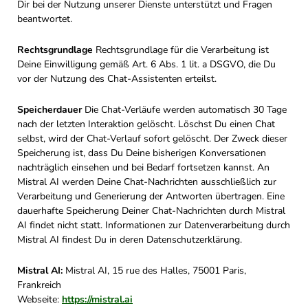
Dir bei der Nutzung unserer Dienste unterstützt und Fragen
beantwortet.
Rechtsgrundlage
Rechtsgrundlage für die Verarbeitung ist
Deine Einwilligung gemäß Art. 6 Abs. 1 lit. a DSGVO, die Du
vor der Nutzung des Chat-Assistenten erteilst.
Speicherdauer
Die Chat-Verläufe werden automatisch 30 Tage
nach der letzten Interaktion gelöscht. Löschst Du einen Chat
selbst, wird der Chat-Verlauf sofort gelöscht. Der Zweck dieser
Speicherung ist, dass Du Deine bisherigen Konversationen
nachträglich einsehen und bei Bedarf fortsetzen kannst. An
Mistral AI werden Deine Chat-Nachrichten ausschließlich zur
Verarbeitung und Generierung der Antworten übertragen. Eine
dauerhafte Speicherung Deiner Chat-Nachrichten durch Mistral
AI findet nicht statt. Informationen zur Datenverarbeitung durch
Mistral AI findest Du in deren Datenschutzerklärung.
Mistral AI:
Mistral AI, 15 rue des Halles, 75001 Paris,
Frankreich
Webseite:
https://mistral.ai