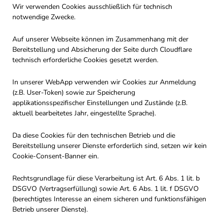
Wir verwenden Cookies ausschließlich für technisch
notwendige Zwecke.
Auf unserer Webseite können im Zusammenhang mit der
Bereitstellung und Absicherung der Seite durch Cloudflare
technisch erforderliche Cookies gesetzt werden.
In unserer WebApp verwenden wir Cookies zur Anmeldung
(z.B. User-Token) sowie zur Speicherung
applikationsspezifischer Einstellungen und Zustände (z.B.
aktuell bearbeitetes Jahr, eingestellte Sprache).
Da diese Cookies für den technischen Betrieb und die
Bereitstellung unserer Dienste erforderlich sind, setzen wir kein
Cookie-Consent-Banner ein.
Rechtsgrundlage für diese Verarbeitung ist Art. 6 Abs. 1 lit. b
DSGVO (Vertragserfüllung) sowie Art. 6 Abs. 1 lit. f DSGVO
(berechtigtes Interesse an einem sicheren und funktionsfähigen
Betrieb unserer Dienste).