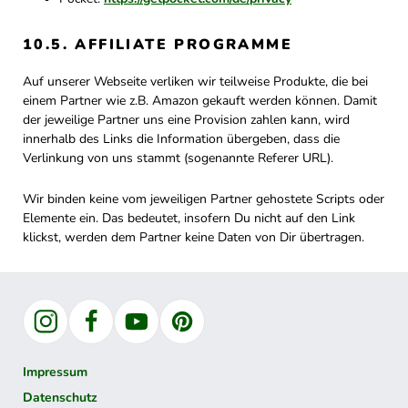
10.5. AFFILIATE PROGRAMME
Auf unserer Webseite verliken wir teilweise Produkte, die bei
einem Partner wie z.B. Amazon gekauft werden können. Damit
der jeweilige Partner uns eine Provision zahlen kann, wird
innerhalb des Links die Information übergeben, dass die
Verlinkung von uns stammt (sogenannte Referer URL).
Wir binden keine vom jeweiligen Partner gehostete Scripts oder
Elemente ein. Das bedeutet, insofern Du nicht auf den Link
klickst, werden dem Partner keine Daten von Dir übertragen.
Instagram
Facebook
YouTube
Pinterest
Impressum
Datenschutz