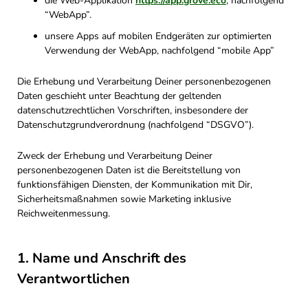
die Web-Applikation
https://app.grove.eco
, nachfolgend
“WebApp”.
unsere Apps auf mobilen Endgeräten zur optimierten
Verwendung der WebApp, nachfolgend “mobile App”
Die Erhebung und Verarbeitung Deiner personenbezogenen
Daten geschieht unter Beachtung der geltenden
datenschutzrechtlichen Vorschriften, insbesondere der
Datenschutzgrundverordnung (nachfolgend “DSGVO”).
Zweck der Erhebung und Verarbeitung Deiner
personenbezogenen Daten ist die Bereitstellung von
funktionsfähigen Diensten, der Kommunikation mit Dir,
Sicherheitsmaßnahmen sowie Marketing inklusive
Reichweitenmessung.
1. Name und Anschrift des
Verantwortlichen