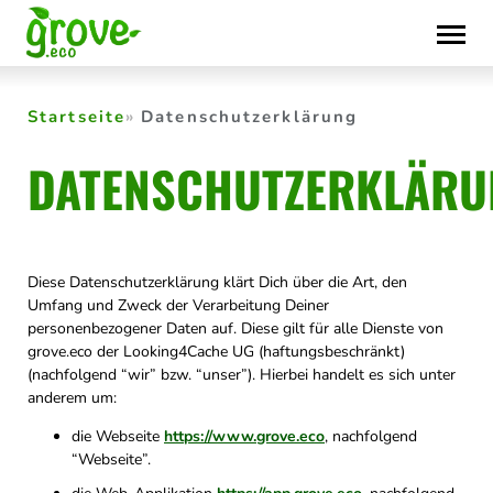
Skip
to
content
Startseite
Datenschutzerklärung
DATENSCHUTZERKLÄRU
Diese Datenschutzerklärung klärt Dich über die Art, den
Umfang und Zweck der Verarbeitung Deiner
personenbezogener Daten auf. Diese gilt für alle Dienste von
grove.eco der Looking4Cache UG (haftungsbeschränkt)
(nachfolgend “wir” bzw. “unser”). Hierbei handelt es sich unter
anderem um:
die Webseite
https://www.grove.eco
, nachfolgend
“Webseite”.