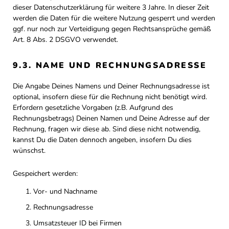
dieser Datenschutzerklärung für weitere 3 Jahre. In dieser Zeit
werden die Daten für die weitere Nutzung gesperrt und werden
ggf. nur noch zur Verteidigung gegen Rechtsansprüche gemäß
Art. 8 Abs. 2 DSGVO verwendet.
9.3. NAME UND RECHNUNGSADRESSE
Die Angabe Deines Namens und Deiner Rechnungsadresse ist
optional, insofern diese für die Rechnung nicht benötigt wird.
Erfordern gesetzliche Vorgaben (z.B. Aufgrund des
Rechnungsbetrags) Deinen Namen und Deine Adresse auf der
Rechnung, fragen wir diese ab. Sind diese nicht notwendig,
kannst Du die Daten dennoch angeben, insofern Du dies
wünschst.
Gespeichert werden:
Vor- und Nachname
Rechnungsadresse
Umsatzsteuer ID bei Firmen