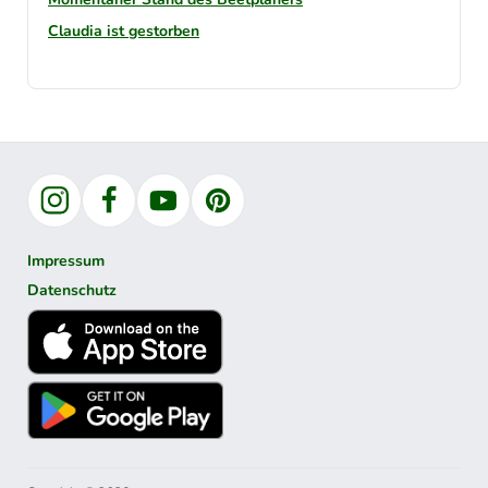
Claudia ist gestorben
Instagram
Facebook
YouTube
Pinterest
Impressum
Datenschutz