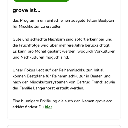
grove ist...
das Programm um einfach einen ausgetüftelten Beetplan
für Mischkultur zu erstellen.
Gute und schlechte Nachbarn sind sofort erkennbar und
die Fruchtfolge wird über mehrere Jahre berücksichtigt.
Es kann pro Monat geplant werden, wodurch Vorkulturen
und Nachkulturen möglich sind.
Unser Fokus liegt auf der Reihenmischkultur. Initial
können Beetpläne für Reihenmischkultur in Beeten und
nach den Mischkultursystemen von Gertrud Franck sowie
der Familie Langerhorst erstellt werden.
Eine blumigere Erklärung die auch den Namen grove.eco
erklärt findest Du
hier
.