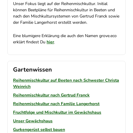
Unser Fokus liegt auf der Reihenmischkultur. Initial
können Beetpläne für Reihenmischkultur in Beeten und
nach den Mischkultursystemen von Gertrud Franck sowie
der Familie Langerhorst erstellt werden.
Eine blumigere Erklärung die auch den Namen grove.eco
erklärt findest Du
hier
.
Gartenwissen
Reihenmischkultur auf Beeten nach Schwester Christa
Weinrich
Reihenmischkultur nach Gertrud Franck
Reihenmischkultur nach Familie Langerhorst
Fruchtfolge und Mischkultur im Gewächshaus
Unser Gewächshaus
Gurkengerüst selbst bauen