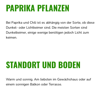
PAPRIKA PFLANZEN
Bei Paprika und Chili ist es abhängig von der Sorte, ob diese
Dunkel- oder Lichtkeimer sind. Die meisten Sorten sind
Dunkelkeimer, einige wenige benötigen jedoch Licht zum
keimen.
STANDORT UND BODEN
Warm und sonnig. Am liebsten im Gewächshaus oder auf
einem sonnigen Balkon oder Terrasse.