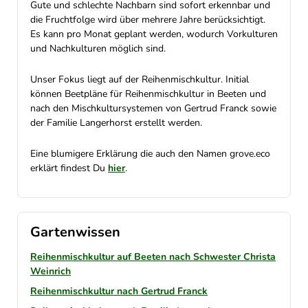
Gute und schlechte Nachbarn sind sofort erkennbar und
die Fruchtfolge wird über mehrere Jahre berücksichtigt.
Es kann pro Monat geplant werden, wodurch Vorkulturen
und Nachkulturen möglich sind.
Unser Fokus liegt auf der Reihenmischkultur. Initial
können Beetpläne für Reihenmischkultur in Beeten und
nach den Mischkultursystemen von Gertrud Franck sowie
der Familie Langerhorst erstellt werden.
Eine blumigere Erklärung die auch den Namen grove.eco
erklärt findest Du
hier
.
Gartenwissen
Reihenmischkultur auf Beeten nach Schwester Christa
Weinrich
Reihenmischkultur nach Gertrud Franck