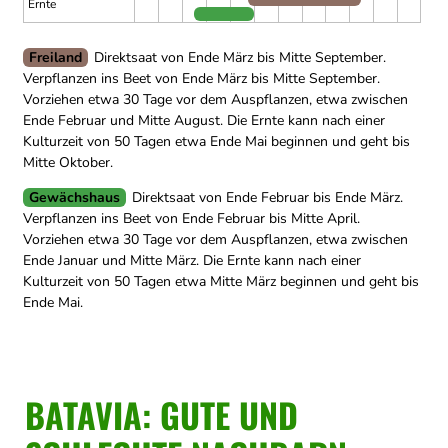
Ernte
Freiland
Direktsaat von Ende März bis Mitte September.
Verpflanzen ins Beet von Ende März bis Mitte September.
Vorziehen etwa 30 Tage vor dem Auspflanzen, etwa zwischen
Ende Februar und Mitte August.
Die Ernte kann nach einer
Kulturzeit von 50 Tagen etwa Ende Mai beginnen und geht bis
Mitte Oktober.
Gewächshaus
Direktsaat von Ende Februar bis Ende März.
Verpflanzen ins Beet von Ende Februar bis Mitte April.
Vorziehen etwa 30 Tage vor dem Auspflanzen, etwa zwischen
Ende Januar und Mitte März.
Die Ernte kann nach einer
Kulturzeit von 50 Tagen etwa Mitte März beginnen und geht bis
Ende Mai.
BATAVIA: GUTE UND