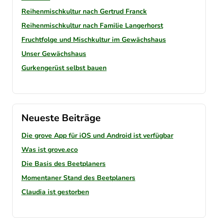
Reihenmischkultur nach Gertrud Franck
Reihenmischkultur nach Familie Langerhorst
Fruchtfolge und Mischkultur im Gewächshaus
Unser Gewächshaus
Gurkengerüst selbst bauen
Neueste Beiträge
Die grove App für iOS und Android ist verfügbar
Was ist grove.eco
Die Basis des Beetplaners
Momentaner Stand des Beetplaners
Claudia ist gestorben