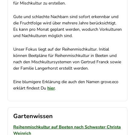
für Mischkultur zu erstellen.
Gute und schlechte Nachbarn sind sofort erkennbar und
die Fruchtfolge wird über mehrere Jahre berücksichtigt.
Es kann pro Monat geplant werden, wodurch Vorkulturen
und Nachkulturen möglich sind.
Unser Fokus liegt auf der Reihenmischkultur. Initial
können Beetpläne für Reihenmischkultur in Beeten und
nach den Mischkultursystemen von Gertrud Franck sowie
der Familie Langerhorst erstellt werden.
Eine blumigere Erklärung die auch den Namen grove.eco
erklärt findest Du
hier
.
Gartenwissen
Reihenmischkultur auf Beeten nach Schwester Christa
Weinrich