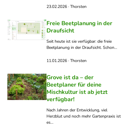
23.02.2026 · Thorsten
Freie Beetplanung in der
Draufsicht
Seit heute ist sie verfügbar: die freie
Beetplanung in der Draufsicht. Schon…
11.01.2026 · Thorsten
Grove ist da – der
Beetplaner für deine
Mischkultur ist ab jetzt
verfügbar!
Nach Jahren der Entwicklung, viel
Herzblut und noch mehr Gartenpraxis ist
es…