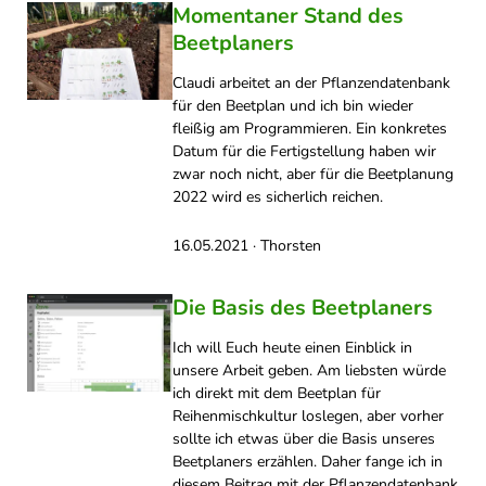
Momentaner Stand des
Beetplaners
Claudi arbeitet an der Pflanzendatenbank
für den Beetplan und ich bin wieder
fleißig am Programmieren. Ein konkretes
Datum für die Fertigstellung haben wir
zwar noch nicht, aber für die Beetplanung
2022 wird es sicherlich reichen.
16.05.2021 · Thorsten
Die Basis des Beetplaners
Ich will Euch heute einen Einblick in
unsere Arbeit geben. Am liebsten würde
ich direkt mit dem Beetplan für
Reihenmischkultur loslegen, aber vorher
sollte ich etwas über die Basis unseres
Beetplaners erzählen. Daher fange ich in
diesem Beitrag mit der Pflanzendatenbank