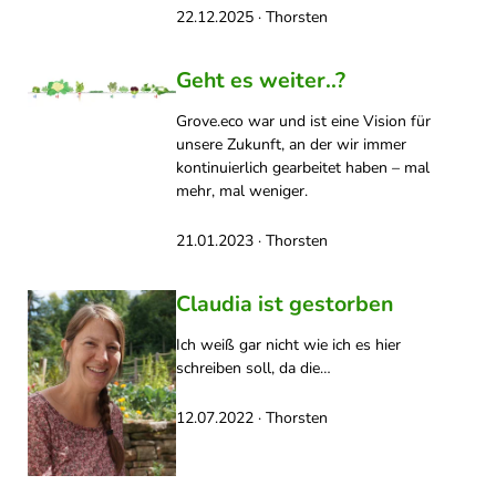
22.12.2025 · Thorsten
Geht es weiter..?
Grove.eco war und ist eine Vision für
unsere Zukunft, an der wir immer
kontinuierlich gearbeitet haben – mal
mehr, mal weniger.
21.01.2023 · Thorsten
Claudia ist gestorben
Ich weiß gar nicht wie ich es hier
schreiben soll, da die…
12.07.2022 · Thorsten