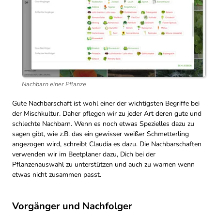
Nachbarn einer Pflanze
Gute Nachbarschaft ist wohl einer der wichtigsten Begriffe bei
der Mischkultur. Daher pflegen wir zu jeder Art deren gute und
schlechte Nachbarn. Wenn es noch etwas Spezielles dazu zu
sagen gibt, wie z.B. das ein gewisser weißer Schmetterling
angezogen wird, schreibt Claudia es dazu. Die Nachbarschaften
verwenden wir im Beetplaner dazu, Dich bei der
Pflanzenauswahl zu unterstützen und auch zu warnen wenn
etwas nicht zusammen passt.
Vorgänger und Nachfolger