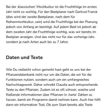
Bei der ‚klassischen‘ Mischkultur ist die Fruchtfolge im ersten
Jahr nicht so wichtig. Für den Beetplaner nach Gertrud Franck
(dies wird der zweite Beetplaner, nach dem für
Reihenmischkultur, sein) wird die Fruchtfolge bei der Planung
jedoch von Anfang an benötigt. Auf jedem Beet ist jedoch ab
dem zweiten Jahr die Fruchtfolge wichtig, was wir bereits im
Beetplan anzeigen. Und das nicht nur für das vorherige Jahr,
sondern je nach Arten auch bis zu 7 Jahre.
Daten und Texte
Wie Du vielleicht schon gemerkt hast geht es uns bei der
Pflanzendatenbank nicht nur um die Daten, die wir für die
Funktionen nutzen, sondern auch um ein umfangreiches
Nachschlagewerk. Daher schreibt Claudia auch entsprechende
Texte zu den Pflanzen. Zudem ist es oft schwer, weiche und
fließende Informationen über Pflanzen in ‚harte‘ Zahlen zu
fassen, damit ein Programm damit rechnen kann. Auch hier hilft
dann ein informativer Text. Ob zum Start bereits alle Texte