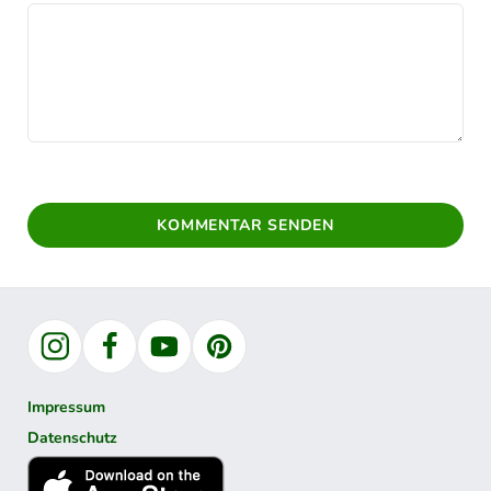
KOMMENTAR SENDEN
Instagram
Facebook
YouTube
Pinterest
Impressum
Datenschutz