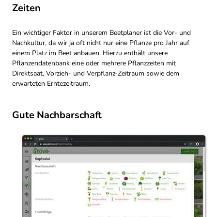
Zeiten
Ein wichtiger Faktor in unserem Beetplaner ist die Vor- und
Nachkultur, da wir ja oft nicht nur eine Pflanze pro Jahr auf
einem Platz im Beet anbauen. Hierzu enthält unsere
Pflanzendatenbank eine oder mehrere Pflanzzeiten mit
Direktsaat, Vorzieh- und Verpflanz-Zeitraum sowie dem
erwarteten Erntezeitraum.
Gute Nachbarschaft