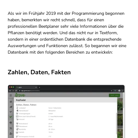
Als wir im Frühjahr 2019 mit der Programmierung begonnen
haben, bemerkten wir recht schnell, dass für einen
professionellen Beetplaner sehr viele Informationen über die
Pflanzen benötigt werden. Und das nicht nur in Textform,
sondern in einer ordentlichen Datenbank die entsprechende
Auswertungen und Funktionen zulässt. So begannen wir eine
Datenbank mit den folgenden Bereichen zu entwickeln:
Zahlen, Daten, Fakten