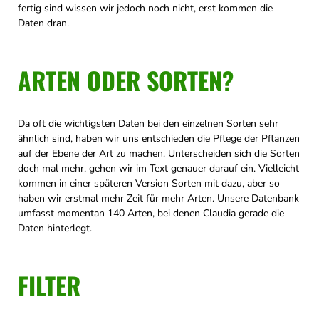
fertig sind wissen wir jedoch noch nicht, erst kommen die
Daten dran.
ARTEN ODER SORTEN?
Da oft die wichtigsten Daten bei den einzelnen Sorten sehr
ähnlich sind, haben wir uns entschieden die Pflege der Pflanzen
auf der Ebene der Art zu machen. Unterscheiden sich die Sorten
doch mal mehr, gehen wir im Text genauer darauf ein. Vielleicht
kommen in einer späteren Version Sorten mit dazu, aber so
haben wir erstmal mehr Zeit für mehr Arten. Unsere Datenbank
umfasst momentan 140 Arten, bei denen Claudia gerade die
Daten hinterlegt.
FILTER