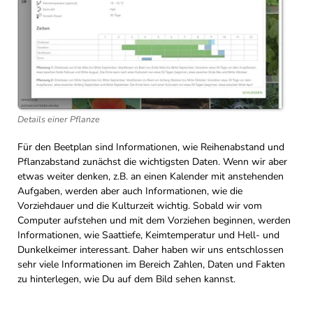
Details einer Pflanze
Für den Beetplan sind Informationen, wie Reihenabstand und
Pflanzabstand zunächst die wichtigsten Daten. Wenn wir aber
etwas weiter denken, z.B. an einen Kalender mit anstehenden
Aufgaben, werden aber auch Informationen, wie die
Vorziehdauer und die Kulturzeit wichtig. Sobald wir vom
Computer aufstehen und mit dem Vorziehen beginnen, werden
Informationen, wie Saattiefe, Keimtemperatur und Hell- und
Dunkelkeimer interessant. Daher haben wir uns entschlossen
sehr viele Informationen im Bereich Zahlen, Daten und Fakten
zu hinterlegen, wie Du auf dem Bild sehen kannst.