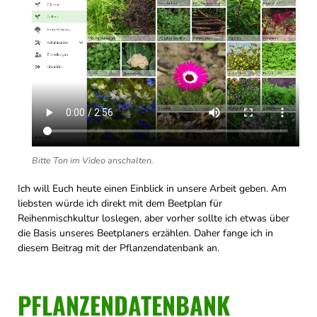
Bitte Ton im Video anschalten.
Ich will Euch heute einen Einblick in unsere Arbeit geben. Am
liebsten würde ich direkt mit dem Beetplan für
Reihenmischkultur loslegen, aber vorher sollte ich etwas über
die Basis unseres Beetplaners erzählen. Daher fange ich in
diesem Beitrag mit der Pflanzendatenbank an.
PFLANZENDATENBANK