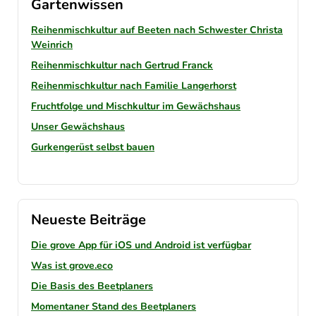
Gartenwissen
Reihenmischkultur auf Beeten nach Schwester Christa
Weinrich
Reihenmischkultur nach Gertrud Franck
Reihenmischkultur nach Familie Langerhorst
Fruchtfolge und Mischkultur im Gewächshaus
Unser Gewächshaus
Gurkengerüst selbst bauen
Neueste Beiträge
Die grove App für iOS und Android ist verfügbar
Was ist grove.eco
Die Basis des Beetplaners
Momentaner Stand des Beetplaners