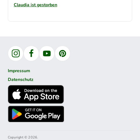
Claudia ist gestorben
Instagram
Facebook
YouTube
Pinterest
Impressum
Datenschutz
Copyright © 2026.