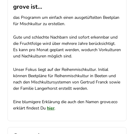
grove ist...
das Programm um einfach einen ausgetüftelten Beetplan
für Mischkultur zu erstellen.
Gute und schlechte Nachbarn sind sofort erkennbar und
die Fruchtfolge wird über mehrere Jahre berücksichtigt.
Es kann pro Monat geplant werden, wodurch Vorkulturen
und Nachkulturen möglich sind.
Unser Fokus liegt auf der Reihenmischkultur. Initial
können Beetpläne für Reihenmischkultur in Beeten und
nach den Mischkultursystemen von Gertrud Franck sowie
der Familie Langerhorst erstellt werden.
Eine blumigere Erklärung die auch den Namen grove.eco
erklärt findest Du
hier
.