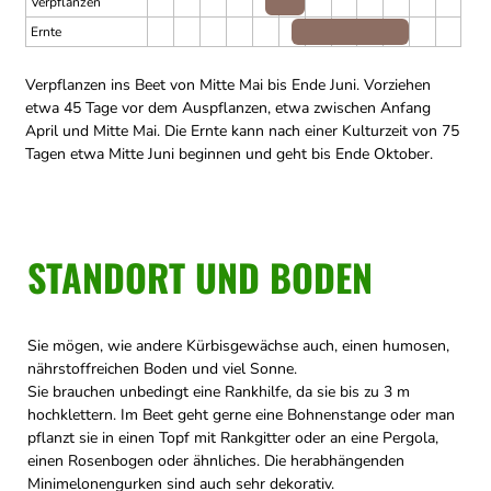
Verpflanzen
Ernte
Verpflanzen ins Beet von Mitte Mai bis Ende Juni.
Vorziehen
etwa 45 Tage vor dem Auspflanzen, etwa zwischen Anfang
April und Mitte Mai.
Die Ernte kann nach einer Kulturzeit von 75
Tagen etwa Mitte Juni beginnen und geht bis Ende Oktober.
STANDORT UND BODEN
Sie mögen, wie andere Kürbisgewächse auch, einen humosen,
nährstoffreichen Boden und viel Sonne.
Sie brauchen unbedingt eine Rankhilfe, da sie bis zu 3 m
hochklettern. Im Beet geht gerne eine Bohnenstange oder man
pflanzt sie in einen Topf mit Rankgitter oder an eine Pergola,
einen Rosenbogen oder ähnliches. Die herabhängenden
Minimelonengurken sind auch sehr dekorativ.