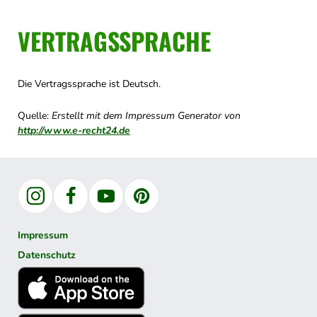
VERTRAGSSPRACHE
Die Vertragssprache ist Deutsch.
Quelle:
Erstellt mit dem Impressum Generator von
http://www.e-recht24.de
Instagram
Facebook
YouTube
Pinterest
Impressum
Datenschutz