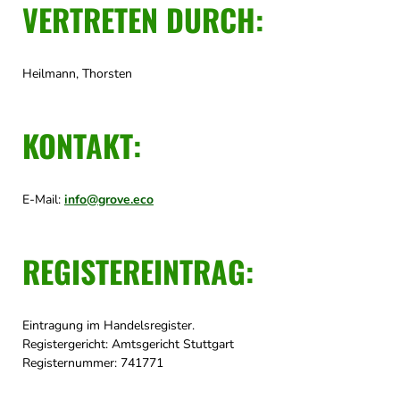
VERTRETEN DURCH:
Heilmann, Thorsten
KONTAKT:
E-Mail:
info@grove.eco
REGISTEREINTRAG:
Eintragung im Handelsregister.
Registergericht: Amtsgericht Stuttgart
Registernummer: 741771