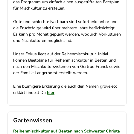
das Programm um einfach einen ausgetüftelten Beetplan
für Mischkultur zu erstellen.
Gute und schlechte Nachbarn sind sofort erkennbar und
die Fruchtfolge wird über mehrere Jahre berücksichtigt.
Es kann pro Monat geplant werden, wodurch Vorkulturen
und Nachkulturen möglich sind.
Unser Fokus liegt auf der Reihenmischkultur. Initial
können Beetpläne für Reihenmischkultur in Beeten und
nach den Mischkultursystemen von Gertrud Franck sowie
der Familie Langerhorst erstellt werden.
Eine blumigere Erklärung die auch den Namen grove.eco
erklärt findest Du
hier
.
Gartenwissen
Reihenmischkultur auf Beeten nach Schwester Christa