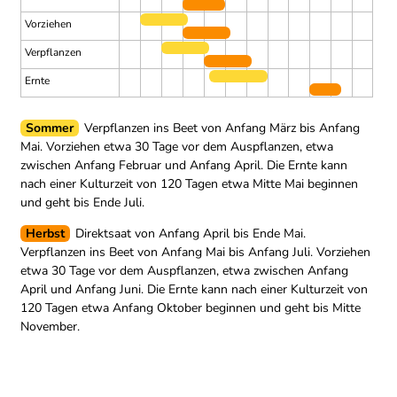
Vorziehen
Verpflanzen
Ernte
Sommer
Verpflanzen ins Beet von Anfang März bis Anfang
Mai.
Vorziehen etwa 30 Tage vor dem Auspflanzen, etwa
zwischen Anfang Februar und Anfang April.
Die Ernte kann
nach einer Kulturzeit von 120 Tagen etwa Mitte Mai beginnen
und geht bis Ende Juli.
Herbst
Direktsaat von Anfang April bis Ende Mai.
Verpflanzen ins Beet von Anfang Mai bis Anfang Juli.
Vorziehen
etwa 30 Tage vor dem Auspflanzen, etwa zwischen Anfang
April und Anfang Juni.
Die Ernte kann nach einer Kulturzeit von
120 Tagen etwa Anfang Oktober beginnen und geht bis Mitte
November.