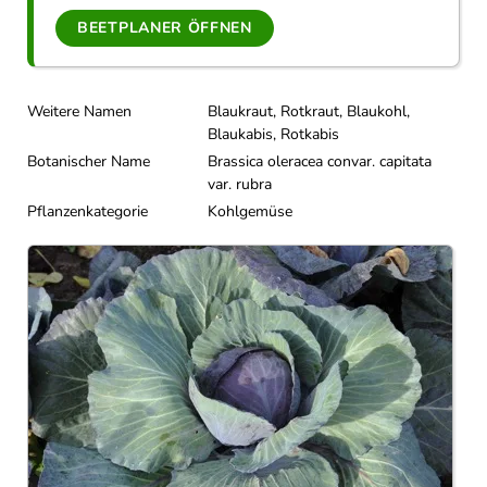
BEETPLANER ÖFFNEN
Weitere Namen
Blaukraut, Rotkraut, Blaukohl,
Blaukabis, Rotkabis
Botanischer Name
Brassica oleracea convar. capitata
var. rubra
Pflanzenkategorie
Kohlgemüse