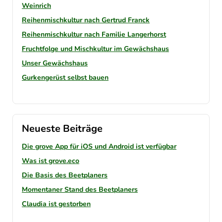
Weinrich
Reihenmischkultur nach Gertrud Franck
Reihenmischkultur nach Familie Langerhorst
Fruchtfolge und Mischkultur im Gewächshaus
Unser Gewächshaus
Gurkengerüst selbst bauen
Neueste Beiträge
Die grove App für iOS und Android ist verfügbar
Was ist grove.eco
Die Basis des Beetplaners
Momentaner Stand des Beetplaners
Claudia ist gestorben