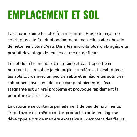
EMPLACEMENT ET SOL
La capucine aime le soleil à la mi-ombre. Plus elle reçoit de
soleil, plus elle fleurit abondamment, mais elle a alors besoin
de nettement plus d'eau. Dans les endroits plus ombragés, elle
produit davantage de feuilles et moins de fleurs.
Le sol doit être meuble, bien drainé et pas trop riche en
nutriments. Un sol de jardin argilo-humifère est idéal. Allège
les sols lourds avec un peu de sable et améliore les sols très
sablonneux avec une dose de compost bien mûr. L'eau
stagnante est un vrai problème et provoque rapidement la
pourriture des racines.
La capucine se contente parfaitement de peu de nutriments.
Trop d'azote est même contre-productif, car le feuillage se
développe alors de manière excessive au détriment des fleurs.