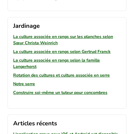
Jardinage
La culture associée en rangs sur les planches selon
Sœur Christa Weinrich
La culture associée en rangs selon Gertrud Franck
La culture associée en rangs selon la famille
Langerhorst
Rotation des cultures et culture associée en serre
Notre serre
Construire soi-même un tuteur pour concombres
Articles récents