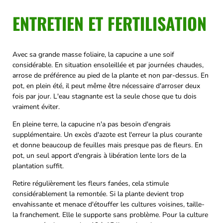
ENTRETIEN ET FERTILISATION
Avec sa grande masse foliaire, la capucine a une soif
considérable. En situation ensoleillée et par journées chaudes,
arrose de préférence au pied de la plante et non par-dessus. En
pot, en plein été, il peut même être nécessaire d'arroser deux
fois par jour. L'eau stagnante est la seule chose que tu dois
vraiment éviter.
En pleine terre, la capucine n'a pas besoin d'engrais
supplémentaire. Un excès d'azote est l'erreur la plus courante
et donne beaucoup de feuilles mais presque pas de fleurs. En
pot, un seul apport d'engrais à libération lente lors de la
plantation suffit.
Retire régulièrement les fleurs fanées, cela stimule
considérablement la remontée. Si la plante devient trop
envahissante et menace d'étouffer les cultures voisines, taille-
la franchement. Elle le supporte sans problème. Pour la culture