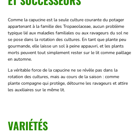
ET SUCCESSEURS
Comme la capucine est la seule culture courante du potager
appartenant à la famille des Tropaeolaceae, aucun problème
typique lié aux maladies familiales ou aux ravageurs du sol ne
se pose dans la rotation des cultures. En tant que plante peu
gourmande, elle laisse un sol à peine appauvri, et les plants
morts peuvent tout simplement rester sur le lit comme paillage
en automne.
La véritable force de la capucine ne se révèle pas dans la
rotation des cultures, mais au cours de la saison : comme
plante compagne qui protège, détourne les ravageurs et attire
les auxiliaires sur le même lit.
VARIÉTÉS