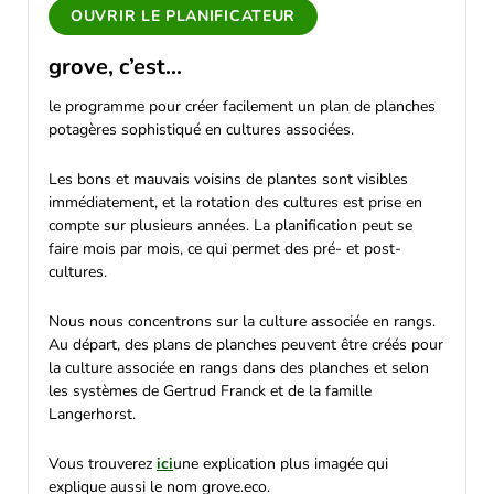
OUVRIR LE PLANIFICATEUR
grove, c’est...
le programme pour créer facilement un plan de planches
potagères sophistiqué en cultures associées.
Les bons et mauvais voisins de plantes sont visibles
immédiatement, et la rotation des cultures est prise en
compte sur plusieurs années. La planification peut se
faire mois par mois, ce qui permet des pré- et post-
cultures.
Nous nous concentrons sur la culture associée en rangs.
Au départ, des plans de planches peuvent être créés pour
la culture associée en rangs dans des planches et selon
les systèmes de Gertrud Franck et de la famille
Langerhorst.
Vous trouverez
ici
une explication plus imagée qui
explique aussi le nom grove.eco.