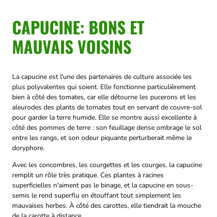
CAPUCINE: BONS ET
MAUVAIS VOISINS
La capucine est l'une des partenaires de culture associée les
plus polyvalentes qui soient. Elle fonctionne particulièrement
bien à côté des tomates, car elle détourne les pucerons et les
aleurodes des plants de tomates tout en servant de couvre-sol
pour garder la terre humide. Elle se montre aussi excellente à
côté des pommes de terre : son feuillage dense ombrage le sol
entre les rangs, et son odeur piquante perturberait même le
doryphore.
Avec les concombres, les courgettes et les courges, la capucine
remplit un rôle très pratique. Ces plantes à racines
superficielles n'aiment pas le binage, et la capucine en sous-
semis le rend superflu en étouffant tout simplement les
mauvaises herbes. À côté des carottes, elle tiendrait la mouche
de la carotte à distance.