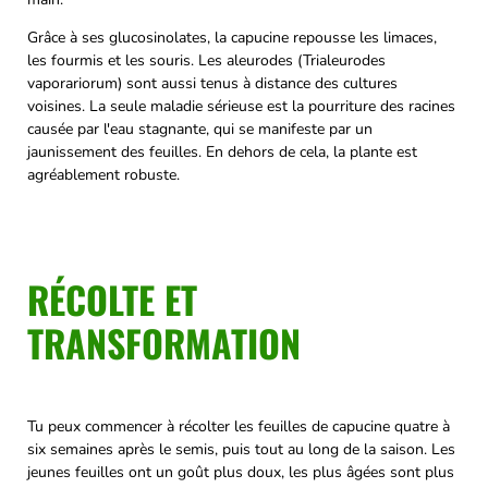
Grâce à ses glucosinolates, la capucine repousse les limaces,
les fourmis et les souris. Les aleurodes (Trialeurodes
vaporariorum) sont aussi tenus à distance des cultures
voisines. La seule maladie sérieuse est la pourriture des racines
causée par l'eau stagnante, qui se manifeste par un
jaunissement des feuilles. En dehors de cela, la plante est
agréablement robuste.
RÉCOLTE ET
TRANSFORMATION
Tu peux commencer à récolter les feuilles de capucine quatre à
six semaines après le semis, puis tout au long de la saison. Les
jeunes feuilles ont un goût plus doux, les plus âgées sont plus