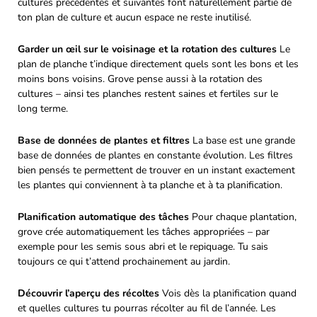
cultures précédentes et suivantes font naturellement partie de
ton plan de culture et aucun espace ne reste inutilisé.
Garder un œil sur le voisinage et la rotation des cultures
Le
plan de planche t’indique directement quels sont les bons et les
moins bons voisins. Grove pense aussi à la rotation des
cultures – ainsi tes planches restent saines et fertiles sur le
long terme.
Base de données de plantes et filtres
La base est une grande
base de données de plantes en constante évolution. Les filtres
bien pensés te permettent de trouver en un instant exactement
les plantes qui conviennent à ta planche et à ta planification.
Planification automatique des tâches
Pour chaque plantation,
grove crée automatiquement les tâches appropriées – par
exemple pour les semis sous abri et le repiquage. Tu sais
toujours ce qui t’attend prochainement au jardin.
Découvrir l’aperçu des récoltes
Vois dès la planification quand
et quelles cultures tu pourras récolter au fil de l’année. Les