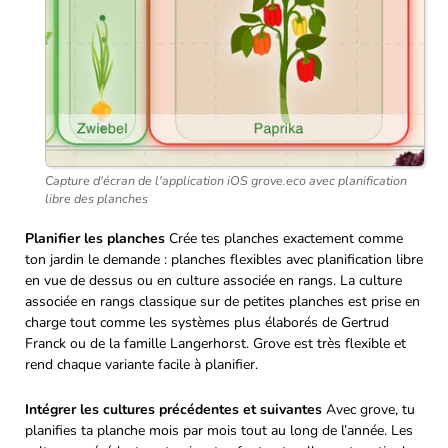
Capture d'écran de l'application iOS grove.eco avec planification
libre des planches
Planifier les planches
Crée tes planches exactement comme
ton jardin le demande : planches flexibles avec planification libre
en vue de dessus ou en culture associée en rangs. La culture
associée en rangs classique sur de petites planches est prise en
charge tout comme les systèmes plus élaborés de Gertrud
Franck ou de la famille Langerhorst. Grove est très flexible et
rend chaque variante facile à planifier.
Intégrer les cultures précédentes et suivantes
Avec grove, tu
planifies ta planche mois par mois tout au long de l’année. Les