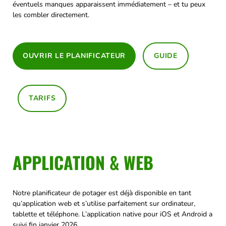
éventuels manques apparaissent immédiatement – et tu peux
les combler directement.
OUVRIR LE PLANIFICATEUR
GUIDE
TARIFS
APPLICATION & WEB
Notre planificateur de potager est déjà disponible en tant
qu’application web et s’utilise parfaitement sur ordinateur,
tablette et téléphone. L’application native pour iOS et Android a
suivi fin janvier 2026.