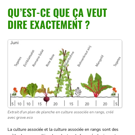
QU’EST-CE QUE ÇA VEUT
DIRE EXACTEMENT ?
Extrait d'un plan de planche en culture associée en rangs, créé
avec grove.eco
La culture associée et la culture associée en rangs sont des