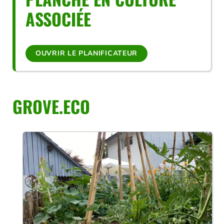
ASSOCIÉE
OUVRIR LE PLANIFICATEUR
GROVE.ECO