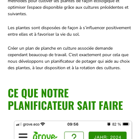
méthodes pour cultiver les plantes de façon écologique et
optimiser l’espace disponible grâce aux cultures précédentes et
suivantes.
Les plantes sont disposées de façon à s’influencer positivement
entre elles et à favoriser la vie du sol.
Créer un plan de planche en culture associée demande
cependant beaucoup de travail. C’est exactement pour cela que
nous développons un planificateur de potager qui aide au choix
des plantes, à leur disposition et à la rotation des cultures.
CE QUE NOTRE
PLANIFICATEUR SAIT FAIRE