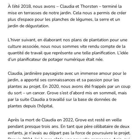
À l’été 2018, nous avons – Claudia et Thorsten – terminé la
mise en terrasses de notre jardin. Cela nous a permis de créer
plus d’espace pour les planches de légumes, la serre et un
jardin de dégustation.
L’hiver suivant, en élaborant nos plans de plantation pour une
culture associée, nous nous sommes vite rendu compte de la
quantité de travail que représente une telle planification. L’idée
d’un planificateur de potager numérique était née.
Claudia, jardinière paysagiste avec un immense amour pour le
jardin, a apporté ses connaissances et sa passion pour les
plantes au projet. En 2020, nous avons été frappés par un coup
du sort – un cancer. Grove s’est d’abord mis en sommeil, mais
par la suite Claudia a travaillé sur la base de données de
plantes depuis l’hôpital.
Après la mort de Claudia en 2022, Grove est resté en veille
pendant presque trois ans. En tant que père célibataire de deux
enfants, je n’avais au départ pas la force de poursuivre le projet.