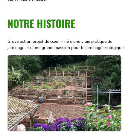
NOTRE HISTOIRE
Grove est un projet de cœur – né d’une vraie pratique du
jardinage et d’une grande passion pour le jardinage écologique.