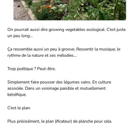
On pourrait aussi dire growing vegetables ecological. C’est juste
un peu long…
Ça ressemble aussi un peu à groove. Ressentir la musique, le
rythme de la nature et ses mélodies…
Trop poétique ? Peut-être.
Simplement faire pousser des légumes sains. En culture
associée. Dans un voisinage paisible et mutuellement
bénéfique.
C’est le plan.
Plus précisément, le plan (ificateur) de planche pour cela.