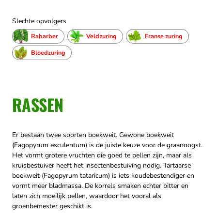
Slechte opvolgers
Rabarber
Veldzuring
Franse zuring
Bloedzuring
RASSEN
Er bestaan twee soorten boekweit. Gewone boekweit
(Fagopyrum esculentum) is de juiste keuze voor de graanoogst.
Het vormt grotere vruchten die goed te pellen zijn, maar als
kruisbestuiver heeft het insectenbestuiving nodig. Tartaarse
boekweit (Fagopyrum tataricum) is iets koudebestendiger en
vormt meer bladmassa. De korrels smaken echter bitter en
laten zich moeilijk pellen, waardoor het vooral als
groenbemester geschikt is.