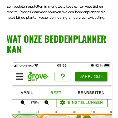
Een bedplan opstellen in mengteelt kost echter veel tijd en
moeite. Precies daarvoor bouwen we een beddenplanner die
helpt bij de plantenkeuze, de indeling en de vruchtwisseling.
WAT ONZE BEDDENPLANNER
KAN