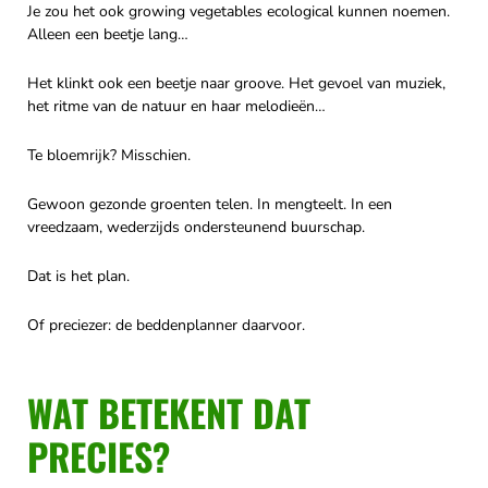
Je zou het ook growing vegetables ecological kunnen noemen.
Alleen een beetje lang…
Het klinkt ook een beetje naar groove. Het gevoel van muziek,
het ritme van de natuur en haar melodieën…
Te bloemrijk? Misschien.
Gewoon gezonde groenten telen. In mengteelt. In een
vreedzaam, wederzijds ondersteunend buurschap.
Dat is het plan.
Of preciezer: de beddenplanner daarvoor.
WAT BETEKENT DAT
PRECIES?