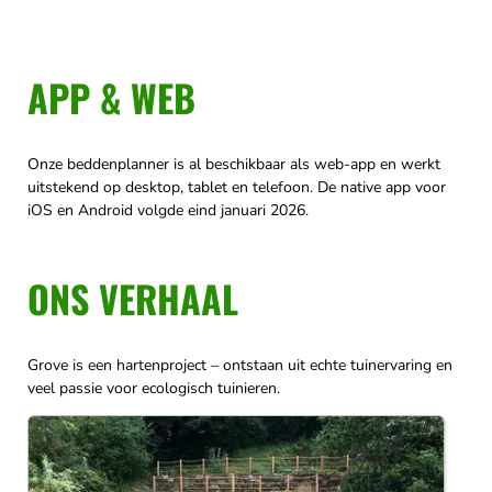
APP & WEB
Onze beddenplanner is al beschikbaar als web-app en werkt
uitstekend op desktop, tablet en telefoon. De native app voor
iOS en Android volgde eind januari 2026.
ONS VERHAAL
Grove is een hartenproject – ontstaan uit echte tuinervaring en
veel passie voor ecologisch tuinieren.