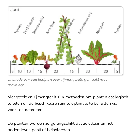
Uitsnede van een bedplan voor rijmengteelt, gemaakt met
grove.eco
Mengteelt en rijmengteelt zijn methoden om planten ecologisch
te telen en de beschikbare ruimte optimaal te benutten via
voor- en nateelten.
De planten worden zo gerangschikt dat ze elkaar en het
bodemleven positief beïnvloeden.