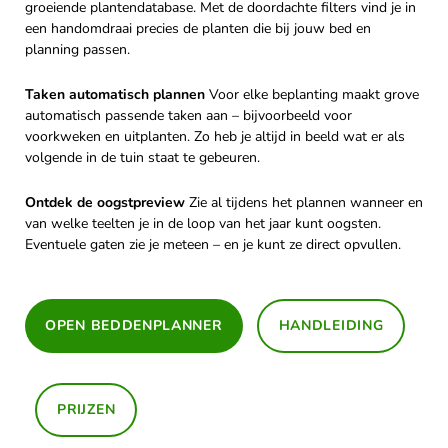
groeiende plantendatabase. Met de doordachte filters vind je in
een handomdraai precies de planten die bij jouw bed en
planning passen.
Taken automatisch plannen
Voor elke beplanting maakt grove
automatisch passende taken aan – bijvoorbeeld voor
voorkweken en uitplanten. Zo heb je altijd in beeld wat er als
volgende in de tuin staat te gebeuren.
Ontdek de oogstpreview
Zie al tijdens het plannen wanneer en
van welke teelten je in de loop van het jaar kunt oogsten.
Eventuele gaten zie je meteen – en je kunt ze direct opvullen.
OPEN BEDDENPLANNER
HANDLEIDING
PRIJZEN