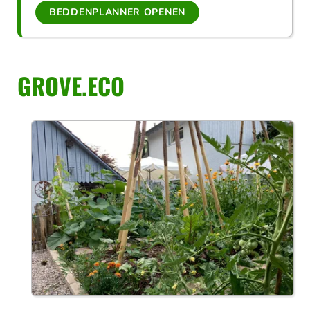
BEDDENPLANNER OPENEN
GROVE.ECO