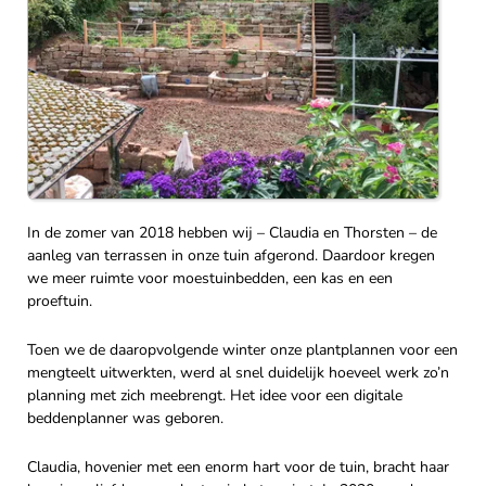
In de zomer van 2018 hebben wij – Claudia en Thorsten – de
aanleg van terrassen in onze tuin afgerond. Daardoor kregen
we meer ruimte voor moestuinbedden, een kas en een
proeftuin.
Toen we de daaropvolgende winter onze plantplannen voor een
mengteelt uitwerkten, werd al snel duidelijk hoeveel werk zo’n
planning met zich meebrengt. Het idee voor een digitale
beddenplanner was geboren.
Claudia, hovenier met een enorm hart voor de tuin, bracht haar