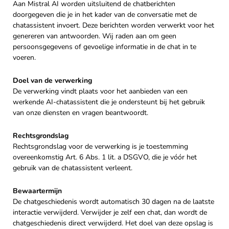
Aan Mistral AI worden uitsluitend de chatberichten
doorgegeven die je in het kader van de conversatie met de
chatassistent invoert. Deze berichten worden verwerkt voor het
genereren van antwoorden. Wij raden aan om geen
persoonsgegevens of gevoelige informatie in de chat in te
voeren.
Doel van de verwerking
De verwerking vindt plaats voor het aanbieden van een
werkende AI-chatassistent die je ondersteunt bij het gebruik
van onze diensten en vragen beantwoordt.
Rechtsgrondslag
Rechtsgrondslag voor de verwerking is je toestemming
overeenkomstig Art. 6 Abs. 1 lit. a DSGVO, die je vóór het
gebruik van de chatassistent verleent.
Bewaartermijn
De chatgeschiedenis wordt automatisch 30 dagen na de laatste
interactie verwijderd. Verwijder je zelf een chat, dan wordt de
chatgeschiedenis direct verwijderd. Het doel van deze opslag is