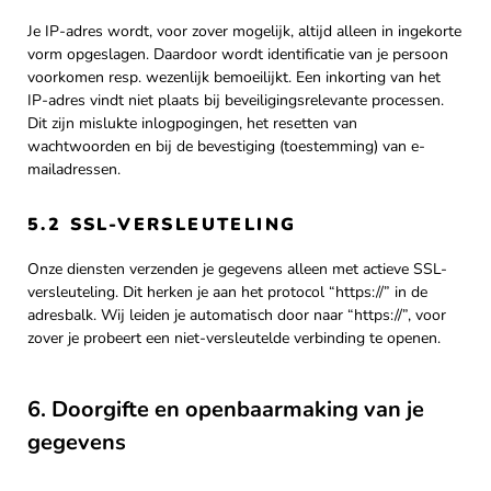
Je IP-adres wordt, voor zover mogelijk, altijd alleen in ingekorte
vorm opgeslagen. Daardoor wordt identificatie van je persoon
voorkomen resp. wezenlijk bemoeilijkt. Een inkorting van het
IP-adres vindt niet plaats bij beveiligingsrelevante processen.
Dit zijn mislukte inlogpogingen, het resetten van
wachtwoorden en bij de bevestiging (toestemming) van e-
mailadressen.
5.2 SSL-VERSLEUTELING
Onze diensten verzenden je gegevens alleen met actieve SSL-
versleuteling. Dit herken je aan het protocol “https://” in de
adresbalk. Wij leiden je automatisch door naar “https://”, voor
zover je probeert een niet-versleutelde verbinding te openen.
6. Doorgifte en openbaarmaking van je
gegevens