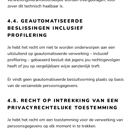
zover dit technisch haalbaar is.
4.4. GEAUTOMATISEERDE
BESLISSINGEN INCLUSIEF
PROFILERING
Je hebt het recht om niet te worden onderworpen aan een
uitsluitend op geautomatiseerde verwerking – inclusief
profilering – gebaseerd besluit dat jegens jou rechtsgevolgen
heeft of jou op vergelijkbare wijze aanzienlijk treft.
Er vindt geen geautomatiseerde besluitvorming plaats op basis
van de verzamelde persoonsgegevens.
4.5. RECHT OP INTREKKING VAN EEN
PRIVACYRECHTELIJKE TOESTEMMING
Je hebt het recht om een toestemming voor de verwerking van
persoonsgegevens op elk moment in te trekken.