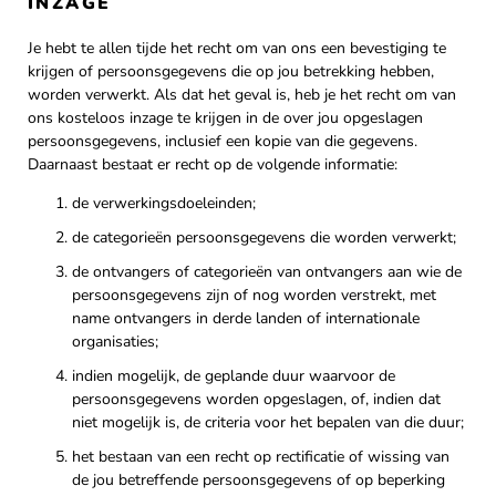
INZAGE
Je hebt te allen tijde het recht om van ons een bevestiging te
krijgen of persoonsgegevens die op jou betrekking hebben,
worden verwerkt. Als dat het geval is, heb je het recht om van
ons kosteloos inzage te krijgen in de over jou opgeslagen
persoonsgegevens, inclusief een kopie van die gegevens.
Daarnaast bestaat er recht op de volgende informatie:
de verwerkingsdoeleinden;
de categorieën persoonsgegevens die worden verwerkt;
de ontvangers of categorieën van ontvangers aan wie de
persoonsgegevens zijn of nog worden verstrekt, met
name ontvangers in derde landen of internationale
organisaties;
indien mogelijk, de geplande duur waarvoor de
persoonsgegevens worden opgeslagen, of, indien dat
niet mogelijk is, de criteria voor het bepalen van die duur;
het bestaan van een recht op rectificatie of wissing van
de jou betreffende persoonsgegevens of op beperking