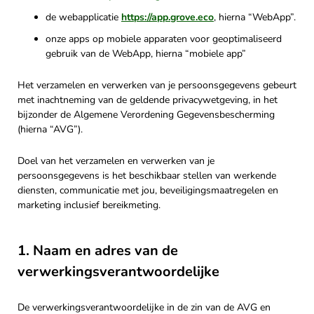
de webapplicatie
https://app.grove.eco
, hierna “WebApp”.
onze apps op mobiele apparaten voor geoptimaliseerd
gebruik van de WebApp, hierna “mobiele app”
Het verzamelen en verwerken van je persoonsgegevens gebeurt
met inachtneming van de geldende privacywetgeving, in het
bijzonder de Algemene Verordening Gegevensbescherming
(hierna “AVG”).
Doel van het verzamelen en verwerken van je
persoonsgegevens is het beschikbaar stellen van werkende
diensten, communicatie met jou, beveiligingsmaatregelen en
marketing inclusief bereikmeting.
1. Naam en adres van de
verwerkingsverantwoordelijke
De verwerkingsverantwoordelijke in de zin van de AVG en