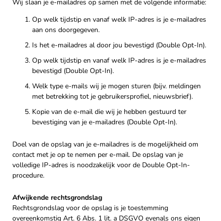
Wij slaan je e-mailadres op samen met de volgende informatie:
Op welk tijdstip en vanaf welk IP-adres is je e-mailadres
aan ons doorgegeven.
Is het e-mailadres al door jou bevestigd (Double Opt-In).
Op welk tijdstip en vanaf welk IP-adres is je e-mailadres
bevestigd (Double Opt-In).
Welk type e-mails wij je mogen sturen (bijv. meldingen
met betrekking tot je gebruikersprofiel, nieuwsbrief).
Kopie van de e-mail die wij je hebben gestuurd ter
bevestiging van je e-mailadres (Double Opt-In).
Doel van de opslag van je e-mailadres is de mogelijkheid om
contact met je op te nemen per e-mail. De opslag van je
volledige IP-adres is noodzakelijk voor de Double Opt-In-
procedure.
Afwijkende rechtsgrondslag
Rechtsgrondslag voor de opslag is je toestemming
overeenkomstig Art. 6 Abs. 1 lit. a DSGVO evenals ons eigen