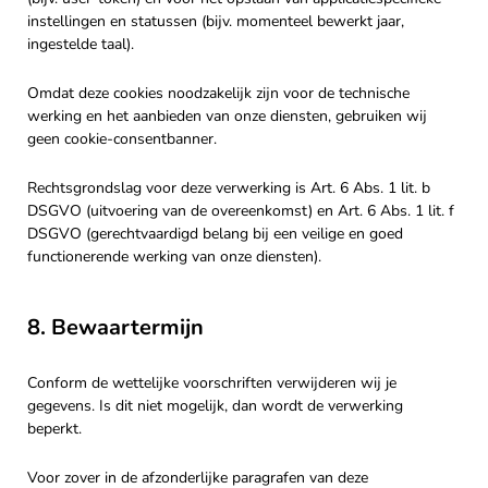
instellingen en statussen (bijv. momenteel bewerkt jaar,
ingestelde taal).
Omdat deze cookies noodzakelijk zijn voor de technische
werking en het aanbieden van onze diensten, gebruiken wij
geen cookie-consentbanner.
Rechtsgrondslag voor deze verwerking is Art. 6 Abs. 1 lit. b
DSGVO (uitvoering van de overeenkomst) en Art. 6 Abs. 1 lit. f
DSGVO (gerechtvaardigd belang bij een veilige en goed
functionerende werking van onze diensten).
8. Bewaartermijn
Conform de wettelijke voorschriften verwijderen wij je
gegevens. Is dit niet mogelijk, dan wordt de verwerking
beperkt.
Voor zover in de afzonderlijke paragrafen van deze