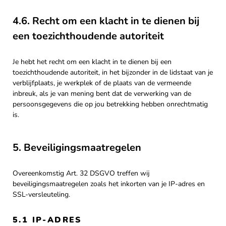
4.6. Recht om een klacht in te dienen bij
een toezichthoudende autoriteit
Je hebt het recht om een klacht in te dienen bij een
toezichthoudende autoriteit, in het bijzonder in de lidstaat van je
verblijfplaats, je werkplek of de plaats van de vermeende
inbreuk, als je van mening bent dat de verwerking van de
persoonsgegevens die op jou betrekking hebben onrechtmatig
is.
5. Beveiligingsmaatregelen
Overeenkomstig Art. 32 DSGVO treffen wij
beveiligingsmaatregelen zoals het inkorten van je IP-adres en
SSL-versleuteling.
5.1 IP-ADRES