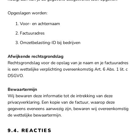
Opgeslagen worden:
Voor- en achternaam
Factuuradres
Omzetbelasting-ID bij bedrijven
Afwijkende rechtsgrondslag
Rechtsgrondslag voor de opslag van je naam en je factuuradres
is een wettelijke verplichting overeenkomstig Art. 6 Abs. 1 lit. c
DSGVO.
Bewaartermijn
Wij bewaren deze informatie tot de intrekking van deze
privacyverklaring. Een kopie van de factuur, waarop deze
gegevens eveneens aanwezig zijn, bewaren wij overeenkomstig
de wettelijke bewaartermijn.
9.4. REACTIES