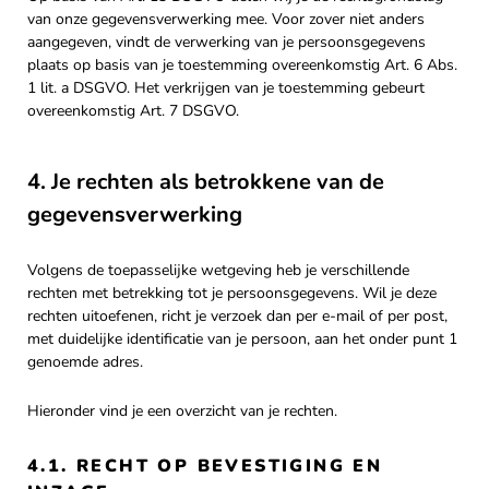
van onze gegevensverwerking mee. Voor zover niet anders
aangegeven, vindt de verwerking van je persoonsgegevens
plaats op basis van je toestemming overeenkomstig Art. 6 Abs.
1 lit. a DSGVO. Het verkrijgen van je toestemming gebeurt
overeenkomstig Art. 7 DSGVO.
4. Je rechten als betrokkene van de
gegevensverwerking
Volgens de toepasselijke wetgeving heb je verschillende
rechten met betrekking tot je persoonsgegevens. Wil je deze
rechten uitoefenen, richt je verzoek dan per e-mail of per post,
met duidelijke identificatie van je persoon, aan het onder punt 1
genoemde adres.
Hieronder vind je een overzicht van je rechten.
4.1. RECHT OP BEVESTIGING EN