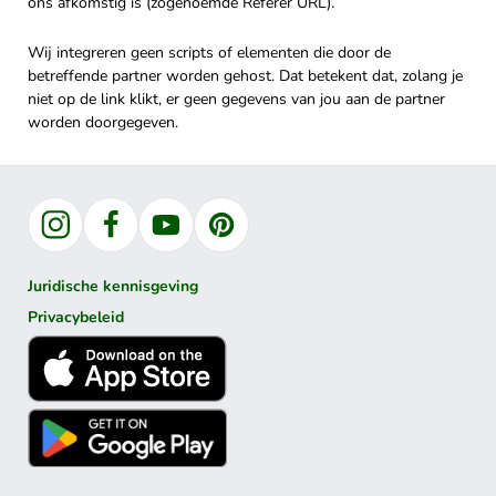
ons afkomstig is (zogenoemde Referer URL).
Wij integreren geen scripts of elementen die door de
betreffende partner worden gehost. Dat betekent dat, zolang je
niet op de link klikt, er geen gegevens van jou aan de partner
worden doorgegeven.
Instagram
Facebook
YouTube
Pinterest
Juridische kennisgeving
Privacybeleid