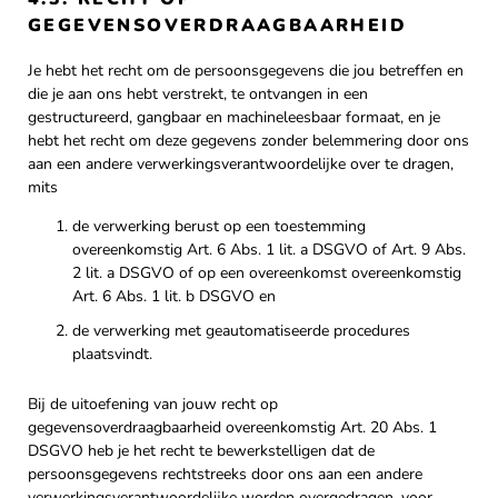
GEGEVENSOVERDRAAGBAARHEID
Je hebt het recht om de persoonsgegevens die jou betreffen en
die je aan ons hebt verstrekt, te ontvangen in een
gestructureerd, gangbaar en machineleesbaar formaat, en je
hebt het recht om deze gegevens zonder belemmering door ons
aan een andere verwerkingsverantwoordelijke over te dragen,
mits
de verwerking berust op een toestemming
overeenkomstig Art. 6 Abs. 1 lit. a DSGVO of Art. 9 Abs.
2 lit. a DSGVO of op een overeenkomst overeenkomstig
Art. 6 Abs. 1 lit. b DSGVO en
de verwerking met geautomatiseerde procedures
plaatsvindt.
Bij de uitoefening van jouw recht op
gegevensoverdraagbaarheid overeenkomstig Art. 20 Abs. 1
DSGVO heb je het recht te bewerkstelligen dat de
persoonsgegevens rechtstreeks door ons aan een andere
verwerkingsverantwoordelijke worden overgedragen, voor