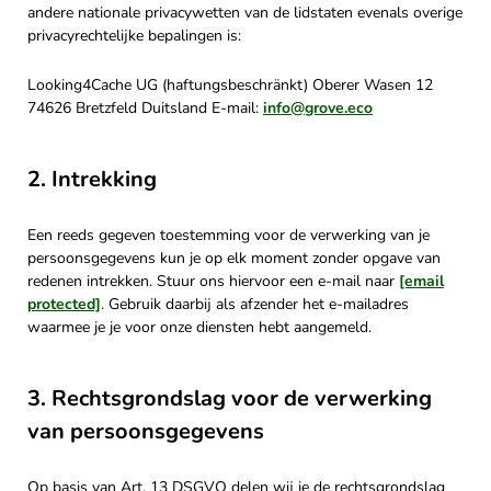
andere nationale privacywetten van de lidstaten evenals overige
privacyrechtelijke bepalingen is:
Looking4Cache UG (haftungsbeschränkt) Oberer Wasen 12
74626 Bretzfeld Duitsland E-mail:
info@grove.eco
2. Intrekking
Een reeds gegeven toestemming voor de verwerking van je
persoonsgegevens kun je op elk moment zonder opgave van
redenen intrekken. Stuur ons hiervoor een e-mail naar
[email
protected]
. Gebruik daarbij als afzender het e-mailadres
waarmee je je voor onze diensten hebt aangemeld.
3. Rechtsgrondslag voor de verwerking
van persoonsgegevens
Op basis van Art. 13 DSGVO delen wij je de rechtsgrondslag