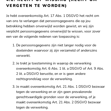
VERGETEN TE WORDEN)
Je hebt overeenkomstig Art. 17 Abs. 1 DSGVO het recht om
van ons te verlangen dat persoonsgegevens die op jou
betrekking hebben onverwijld worden gewist, en wij zijn
verplicht persoonsgegevens onverwijld te wissen, voor zover
een van de volgende redenen van toepassing is:
De persoonsgegevens zijn niet langer nodig voor de
doeleinden waarvoor zij zijn verzameld of anderszins
verwerkt.
Je trekt je toestemming in waarop de verwerking
overeenkomstig Art. 6 Abs. 1 lit. a DSGVO of Art. 9 Abs.
2 lit. a DSGVO berustte, en er is geen andere
rechtsgrondslag voor de verwerking.
Je maakt overeenkomstig Art. 21 Abs. 1 DSGVO bezwaar
tegen de verwerking en er zijn geen prevalerende
gerechtvaardigde gronden voor de verwerking, of je
maakt overeenkomstig Art. 21 Abs. 2 DSGVO bezwaar
tegen de verwerking.