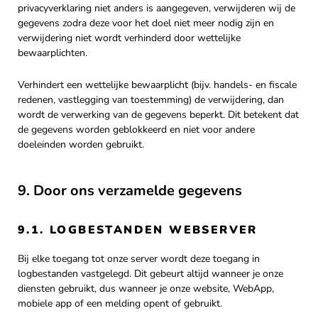
privacyverklaring niet anders is aangegeven, verwijderen wij de
gegevens zodra deze voor het doel niet meer nodig zijn en
verwijdering niet wordt verhinderd door wettelijke
bewaarplichten.
Verhindert een wettelijke bewaarplicht (bijv. handels- en fiscale
redenen, vastlegging van toestemming) de verwijdering, dan
wordt de verwerking van de gegevens beperkt. Dit betekent dat
de gegevens worden geblokkeerd en niet voor andere
doeleinden worden gebruikt.
9. Door ons verzamelde gegevens
9.1. LOGBESTANDEN WEBSERVER
Bij elke toegang tot onze server wordt deze toegang in
logbestanden vastgelegd. Dit gebeurt altijd wanneer je onze
diensten gebruikt, dus wanneer je onze website, WebApp,
mobiele app of een melding opent of gebruikt.