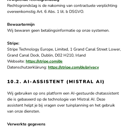
Rechtsgrondslag is de nakoming van contractuele verplichting
overeenkomstig Art. 6 Abs. 1 lit. b DSGVO.
Bewaartermijn
Wij bewaren geen betalingsinformatie op onze systemen.
Stripe:
Stripe Technology Europe, Limited, 1 Grand Canal Street Lower,
Grand Canal Dock, Dublin, D02 H210, Irland
Webseite:
https://stripe.com/de
Datenschutzerklärung:
https://stripe.com/de/privacy
10.2. AI-ASSISTENT (MISTRAL AI)
Wij gebruiken op ons platform een AI-gestuurde chatassistent
die is gebaseerd op de technologie van Mistral AI. Deze
assistent helpt je bij vragen over tuinplanning en het gebruik
van onze diensten.
Verwerkte gegevens