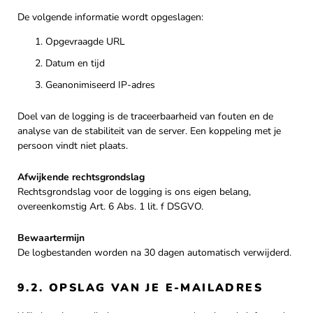
De volgende informatie wordt opgeslagen:
Opgevraagde URL
Datum en tijd
Geanonimiseerd IP-adres
Doel van de logging is de traceerbaarheid van fouten en de
analyse van de stabiliteit van de server. Een koppeling met je
persoon vindt niet plaats.
Afwijkende rechtsgrondslag
Rechtsgrondslag voor de logging is ons eigen belang,
overeenkomstig Art. 6 Abs. 1 lit. f DSGVO.
Bewaartermijn
De logbestanden worden na 30 dagen automatisch verwijderd.
9.2. OPSLAG VAN JE E-MAILADRES