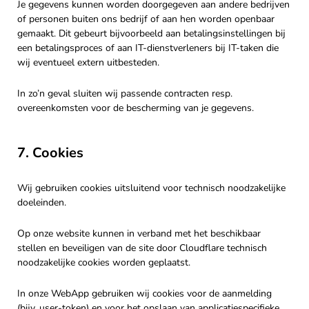
Je gegevens kunnen worden doorgegeven aan andere bedrijven
of personen buiten ons bedrijf of aan hen worden openbaar
gemaakt. Dit gebeurt bijvoorbeeld aan betalingsinstellingen bij
een betalingsproces of aan IT-dienstverleners bij IT-taken die
wij eventueel extern uitbesteden.
In zo’n geval sluiten wij passende contracten resp.
overeenkomsten voor de bescherming van je gegevens.
7. Cookies
Wij gebruiken cookies uitsluitend voor technisch noodzakelijke
doeleinden.
Op onze website kunnen in verband met het beschikbaar
stellen en beveiligen van de site door Cloudflare technisch
noodzakelijke cookies worden geplaatst.
In onze WebApp gebruiken wij cookies voor de aanmelding
(bijv. user-token) en voor het opslaan van applicatiespecifieke