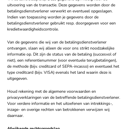
uitvoering van de transactie. Deze gegevens worden door de
betalingsdienstverlener verwerkt en eventueel opgeslagen.
Indien van toepassing worden je gegevens door de
betalingsdienstverlener gebruikt resp. doorgegeven voor een
kredietwaardigheidscontrole.
Van de gegevens die wij van de betalingsdienstverlener
ontvangen, slaan wij alleen de voor ons strikt noodzakelijke
informatie op. Dit zijn de status van de betaling (succesvol of
niet), een referentienummer (voor eventuele terugbetalingen),
de methode (bijv. creditcard of SEPA-incasso) en eventueel het
type creditcard (bijv. VISA) evenals het land waarin deze is
uitgegeven.
Houd rekening met de algemene voorwaarden en
privacyverklaringen van de betreffende betalingsdienstverlener.
Voor verdere informatie en het uitoefenen van intrekkings-,
inzage- en overige rechten van betrokkenen verwijzen wij
daarnaar.
Afwijkende rechtsgrondslag