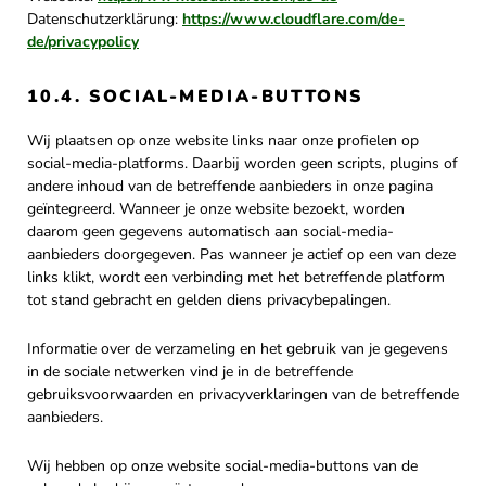
Datenschutzerklärung:
https://www.cloudflare.com/de-
de/privacypolicy
10.4. SOCIAL-MEDIA-BUTTONS
Wij plaatsen op onze website links naar onze profielen op
social-media-platforms. Daarbij worden geen scripts, plugins of
andere inhoud van de betreffende aanbieders in onze pagina
geïntegreerd. Wanneer je onze website bezoekt, worden
daarom geen gegevens automatisch aan social-media-
aanbieders doorgegeven. Pas wanneer je actief op een van deze
links klikt, wordt een verbinding met het betreffende platform
tot stand gebracht en gelden diens privacybepalingen.
Informatie over de verzameling en het gebruik van je gegevens
in de sociale netwerken vind je in de betreffende
gebruiksvoorwaarden en privacyverklaringen van de betreffende
aanbieders.
Wij hebben op onze website social-media-buttons van de