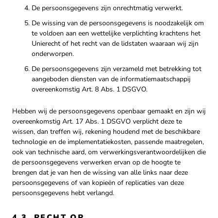
De persoonsgegevens zijn onrechtmatig verwerkt.
De wissing van de persoonsgegevens is noodzakelijk om
te voldoen aan een wettelijke verplichting krachtens het
Unierecht of het recht van de lidstaten waaraan wij zijn
onderworpen.
De persoonsgegevens zijn verzameld met betrekking tot
aangeboden diensten van de informatiemaatschappij
overeenkomstig Art. 8 Abs. 1 DSGVO.
Hebben wij de persoonsgegevens openbaar gemaakt en zijn wij
overeenkomstig Art. 17 Abs. 1 DSGVO verplicht deze te
wissen, dan treffen wij, rekening houdend met de beschikbare
technologie en de implementatiekosten, passende maatregelen,
ook van technische aard, om verwerkingsverantwoordelijken die
de persoonsgegevens verwerken ervan op de hoogte te
brengen dat je van hen de wissing van alle links naar deze
persoonsgegevens of van kopieën of replicaties van deze
persoonsgegevens hebt verlangd.
4.3. RECHT OP