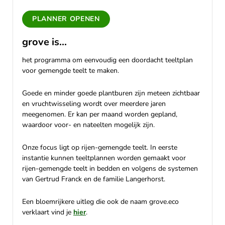
PLANNER OPENEN
grove is...
het programma om eenvoudig een doordacht teeltplan
voor gemengde teelt te maken.
Goede en minder goede plantburen zijn meteen zichtbaar
en vruchtwisseling wordt over meerdere jaren
meegenomen. Er kan per maand worden gepland,
waardoor voor- en nateelten mogelijk zijn.
Onze focus ligt op rijen-gemengde teelt. In eerste
instantie kunnen teeltplannen worden gemaakt voor
rijen-gemengde teelt in bedden en volgens de systemen
van Gertrud Franck en de familie Langerhorst.
Een bloemrijkere uitleg die ook de naam grove.eco
verklaart vind je
hier
.