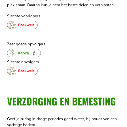
plek staan. Daarna kun je hem het beste delen en verplanten.
Slechte voorlopers
Boekweit
Zeer goede opvolgers
Karwij
Slechte opvolgers
Boekweit
VERZORGING EN BEMESTING
Geef je zuring in droge periodes goed water, hij houdt van een
vochtige bodem.