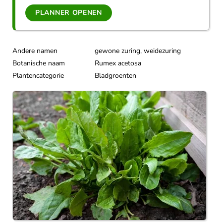
PLANNER OPENEN
Andere namen
gewone zuring, weidezuring
Botanische naam
Rumex acetosa
Plantencategorie
Bladgroenten