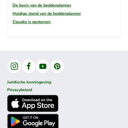
De basis van de beddenplanner
Huidige stand van de beddenplanner
Claudia is gestorven
Instagram
Facebook
YouTube
Pinterest
Juridische kennisgeving
Privacybeleid