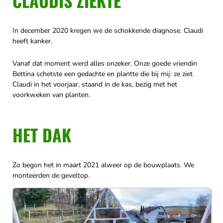
CLAUDIS ZIEKTE
In december 2020 kregen we de schokkende diagnose. Claudi
heeft kanker.
Vanaf dat moment werd alles onzeker. Onze goede vriendin
Bettina schetste een gedachte en plantte die bij mij: ze ziet
Claudi in het voorjaar, staand in de kas, bezig met het
voorkweken van planten.
HET DAK
Zo begon het in maart 2021 alweer op de bouwplaats. We
monteerden de geveltop.