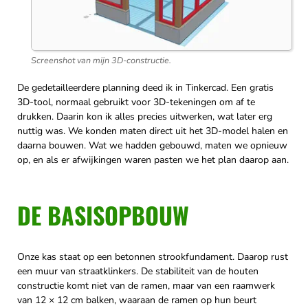
Screenshot van mijn 3D-constructie.
De gedetailleerdere planning deed ik in Tinkercad. Een gratis
3D-tool, normaal gebruikt voor 3D-tekeningen om af te
drukken. Daarin kon ik alles precies uitwerken, wat later erg
nuttig was. We konden maten direct uit het 3D-model halen en
daarna bouwen. Wat we hadden gebouwd, maten we opnieuw
op, en als er afwijkingen waren pasten we het plan daarop aan.
DE BASISOPBOUW
Onze kas staat op een betonnen strookfundament. Daarop rust
een muur van straatklinkers. De stabiliteit van de houten
constructie komt niet van de ramen, maar van een raamwerk
van 12 × 12 cm balken, waaraan de ramen op hun beurt