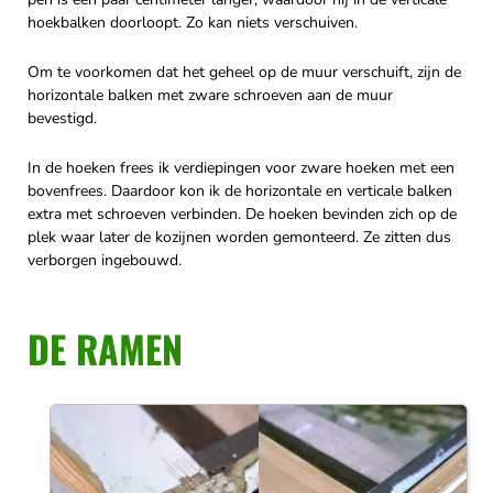
hoekbalken doorloopt. Zo kan niets verschuiven.
Om te voorkomen dat het geheel op de muur verschuift, zijn de
horizontale balken met zware schroeven aan de muur
bevestigd.
In de hoeken frees ik verdiepingen voor zware hoeken met een
bovenfrees. Daardoor kon ik de horizontale en verticale balken
extra met schroeven verbinden. De hoeken bevinden zich op de
plek waar later de kozijnen worden gemonteerd. Ze zitten dus
verborgen ingebouwd.
DE RAMEN