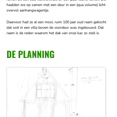
haalden we op samen met een deur in een (qua volume) licht
overvol aanhangwagentje.
Daarvoor had ze al een mooi, ruim 100 jaar oud raam gekocht
dat ooit in een villa boven de voordeur was ingebouwd. Dat
raam is de reden waarom het dak van onze kas zo steil is.
DE PLANNING