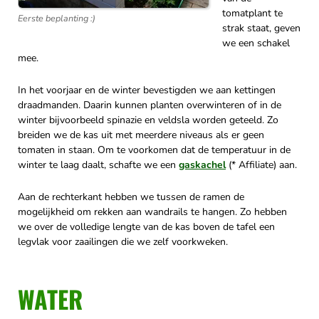
tomatplant te
Eerste beplanting :)
strak staat, geven
we een schakel
mee.
In het voorjaar en de winter bevestigden we aan kettingen
draadmanden. Daarin kunnen planten overwinteren of in de
winter bijvoorbeeld spinazie en veldsla worden geteeld. Zo
breiden we de kas uit met meerdere niveaus als er geen
tomaten in staan. Om te voorkomen dat de temperatuur in de
winter te laag daalt, schafte we een
gaskachel
(* Affiliate) aan.
Aan de rechterkant hebben we tussen de ramen de
mogelijkheid om rekken aan wandrails te hangen. Zo hebben
we over de volledige lengte van de kas boven de tafel een
legvlak voor zaailingen die we zelf voorkweken.
WATER