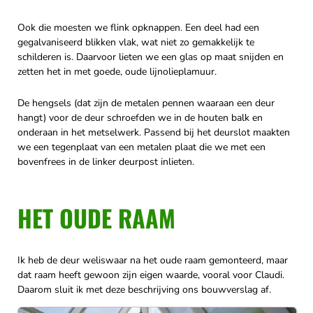
Ook die moesten we flink opknappen. Een deel had een
gegalvaniseerd blikken vlak, wat niet zo gemakkelijk te
schilderen is. Daarvoor lieten we een glas op maat snijden en
zetten het in met goede, oude lijnolieplamuur.
De hengsels (dat zijn de metalen pennen waaraan een deur
hangt) voor de deur schroefden we in de houten balk en
onderaan in het metselwerk. Passend bij het deurslot maakten
we een tegenplaat van een metalen plaat die we met een
bovenfrees in de linker deurpost inlieten.
HET OUDE RAAM
Ik heb de deur weliswaar na het oude raam gemonteerd, maar
dat raam heeft gewoon zijn eigen waarde, vooral voor Claudi.
Daarom sluit ik met deze beschrijving ons bouwverslag af.