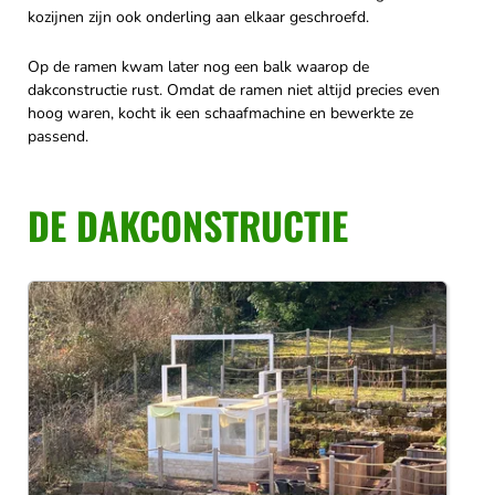
kozijnen zijn ook onderling aan elkaar geschroefd.
Op de ramen kwam later nog een balk waarop de
dakconstructie rust. Omdat de ramen niet altijd precies even
hoog waren, kocht ik een schaafmachine en bewerkte ze
passend.
DE DAKCONSTRUCTIE