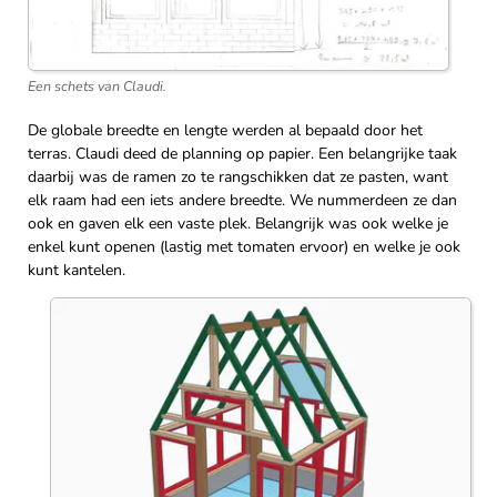
Een schets van Claudi.
De globale breedte en lengte werden al bepaald door het
terras. Claudi deed de planning op papier. Een belangrijke taak
daarbij was de ramen zo te rangschikken dat ze pasten, want
elk raam had een iets andere breedte. We nummerdeen ze dan
ook en gaven elk een vaste plek. Belangrijk was ook welke je
enkel kunt openen (lastig met tomaten ervoor) en welke je ook
kunt kantelen.