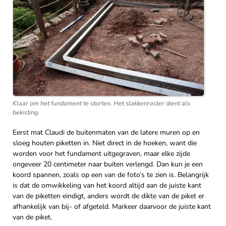
Klaar om het fundament te storten. Het slakkenraster dient als
bekisting.
Eerst mat Claudi de buitenmaten van de latere muren op en
sloeg houten piketten in. Niet direct in de hoeken, want die
worden voor het fundament uitgegraven, maar elke zijde
ongeveer 20 centimeter naar buiten verlengd. Dan kun je een
koord spannen, zoals op een van de foto’s te zien is. Belangrijk
is dat de omwikkeling van het koord altijd aan de juiste kant
van de piketten eindigt, anders wordt de dikte van de piket er
afhankelijk van bij- of afgeteld. Markeer daarvoor de juiste kant
van de piket.