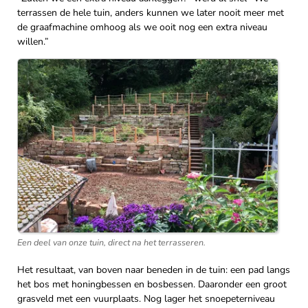
terrassen de hele tuin, anders kunnen we later nooit meer met
de graafmachine omhoog als we ooit nog een extra niveau
willen.”
Een deel van onze tuin, direct na het terrasseren.
Het resultaat, van boven naar beneden in de tuin: een pad langs
het bos met honingbessen en bosbessen. Daaronder een groot
grasveld met een vuurplaats. Nog lager het snoepeterniveau