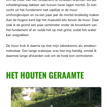
scheidingslaag dakleer aan tussen twee lagen mortel. Zo kan
vocht uit het fundament niet capillair in de muur
omhoogkruipen en na een paar jaar de mortel brokkelig maken.
Aan de hogere kant ligt het maaiveld iets boven de muur. Daar
stak ik de grond een paar centimeter onder de bovenkant van
het fundament af en vulde het op met grind, zodat het water
kan wegzakken.
De muur trok ik daarna op met mijn lekenkennis als amateur-
metselaar. Een lange waterpas was hier erg handig, omdat ik
daarmee lange afstanden ook om de hoek kon controleren.
HET HOUTEN GERAAMTE