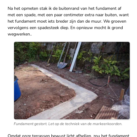
Na het opmeten stak ik de buitenrand van het fundament af
met een spade, met een paar centimeter extra naar buiten, want
het fundament moet iets breder zijn dan de muur. We groeven
vervolgens een spadesteek diep. En opnieuw mocht ik grond
wegwerken..
Fundament gestort. Let op de techniek van de markeerkoorden.
Omdat onze terrassen bewust licht afhellen, zou het fundament