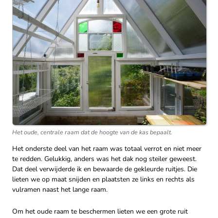
Het oude, centrale raam dat de hoogte van de kas bepaalt.
Het onderste deel van het raam was totaal verrot en niet meer
te redden. Gelukkig, anders was het dak nog steiler geweest.
Dat deel verwijderde ik en bewaarde de gekleurde ruitjes. Die
lieten we op maat snijden en plaatsten ze links en rechts als
vulramen naast het lange raam.
Om het oude raam te beschermen lieten we een grote ruit