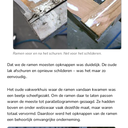
Ramen voor en na het schuren. Net voor het schilderen.
Dat we de ramen moesten opknappen was duidelijk. De oude
lak afschuren en opnieuw schilderen – was het maar zo
eenvoudig..
Het oude vakwerkhuis waar de ramen vandaan kwamen was
een beetje scheefgezakt. Om de ramen daar te laten passen
waren de meeste tot parallellogrammen gezaagd. Ze hadden
boven en onder weliswaar vaak dezelfde maat, maar waren
totaal vervormd. Daardoor werd het opknappen van de ramen
een behoorlijk omvangrijke onderneming.