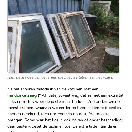
Hier zie je twee van de ramen met nieuwe latten aan het kozijn.
Na het schuren zaagde ik van de kozijnen met een
handcirkelzaag
(* Affiliate) zoveel weg dat ze met een extra lat
links en rechts weer de juiste maat hadden. Zo konden we de
meeste ramen, waarvan we eerder met verschillende breedtes
hadden gerekend, toch grotendeels op dezelfde breedte
brengen. Soms was het kozijn ook boven of onder beschadigd;
daar paste ik dezelfde techniek toe. De extra latten lijmde en