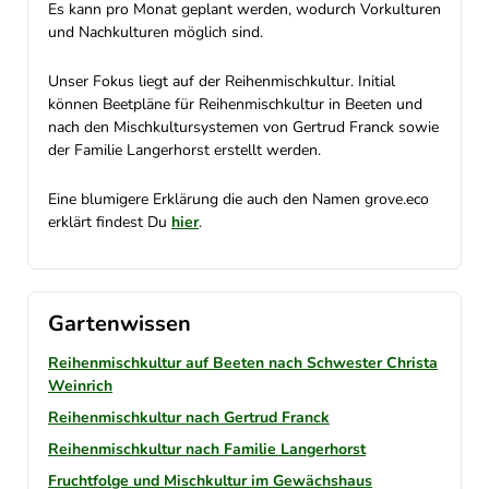
Es kann pro Monat geplant werden, wodurch Vorkulturen
und Nachkulturen möglich sind.
Unser Fokus liegt auf der Reihenmischkultur. Initial
können Beetpläne für Reihenmischkultur in Beeten und
nach den Mischkultursystemen von Gertrud Franck sowie
der Familie Langerhorst erstellt werden.
Eine blumigere Erklärung die auch den Namen grove.eco
erklärt findest Du
hier
.
Gartenwissen
Reihenmischkultur auf Beeten nach Schwester Christa
Weinrich
Reihenmischkultur nach Gertrud Franck
Reihenmischkultur nach Familie Langerhorst
Fruchtfolge und Mischkultur im Gewächshaus