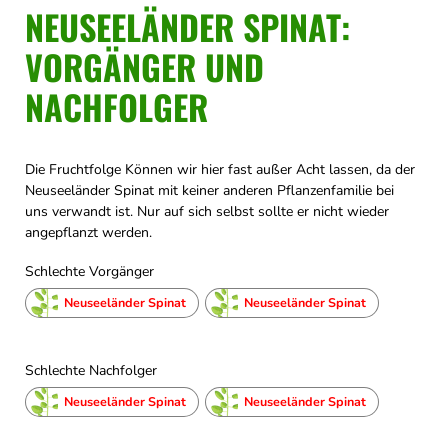
NEUSEELÄNDER SPINAT:
VORGÄNGER UND
NACHFOLGER
Die Fruchtfolge Können wir hier fast außer Acht lassen, da der
Neuseeländer Spinat mit keiner anderen Pflanzenfamilie bei
uns verwandt ist. Nur auf sich selbst sollte er nicht wieder
angepflanzt werden.
Schlechte Vorgänger
Neuseeländer Spinat
Neuseeländer Spinat
Schlechte Nachfolger
Neuseeländer Spinat
Neuseeländer Spinat