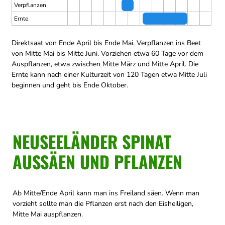
Verpflanzen
Ernte
Direktsaat von Ende April bis Ende Mai.
Verpflanzen ins Beet
von Mitte Mai bis Mitte Juni.
Vorziehen etwa 60 Tage vor dem
Auspflanzen, etwa zwischen Mitte März und Mitte April.
Die
Ernte kann nach einer Kulturzeit von 120 Tagen etwa Mitte Juli
beginnen und geht bis Ende Oktober.
NEUSEELÄNDER SPINAT
AUSSÄEN UND PFLANZEN
Ab Mitte/Ende April kann man ins Freiland säen. Wenn man
vorzieht sollte man die Pflanzen erst nach den Eisheiligen,
Mitte Mai auspflanzen.