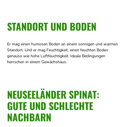
STANDORT UND BODEN
Er mag einen humosen Boden an einem sonnigen und warmen
Standort. Und er mag Feuchtigkeit, einen feuchten Boden
genauso wie hohe Luftfeuchtigkeit. Ideale Bedingungen
herrschen in einem Gewächshaus.
NEUSEELÄNDER SPINAT:
GUTE UND SCHLECHTE
NACHBARN