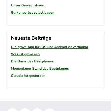
Unser Gewächshaus
Gurkengerüst selbst bauen
Neueste Beiträge
Die grove App für iOS und Android ist verfügbar
Was ist grove.eco
Die Basis des Beetplaners
Momentaner Stand des Beetplaners
Claudia ist gestorben