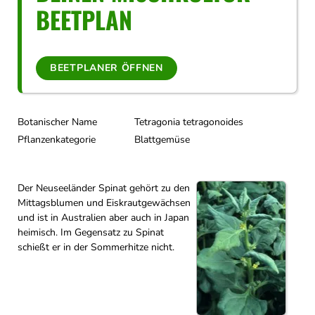
BEETPLAN
BEETPLANER ÖFFNEN
Botanischer Name
Tetragonia tetragonoides
Pflanzenkategorie
Blattgemüse
Der Neuseeländer Spinat gehört zu den
Mittagsblumen und Eiskrautgewächsen
und ist in Australien aber auch in Japan
heimisch. Im Gegensatz zu Spinat
schießt er in der Sommerhitze nicht.