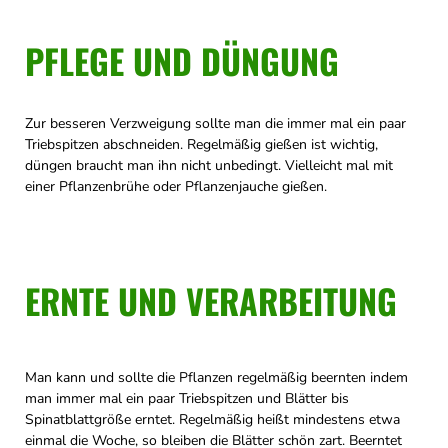
PFLEGE UND DÜNGUNG
Zur besseren Verzweigung sollte man die immer mal ein paar
Triebspitzen abschneiden. Regelmäßig gießen ist wichtig,
düngen braucht man ihn nicht unbedingt. Vielleicht mal mit
einer Pflanzenbrühe oder Pflanzenjauche gießen.
ERNTE UND VERARBEITUNG
Man kann und sollte die Pflanzen regelmäßig beernten indem
man immer mal ein paar Triebspitzen und Blätter bis
Spinatblattgröße erntet. Regelmäßig heißt mindestens etwa
einmal die Woche, so bleiben die Blätter schön zart. Beerntet