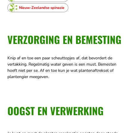
Nieuw-Zeelandse spinazie
VERZORGING EN BEMESTING
Knip af en toe een paar scheuttopjes af, dat bevordert de
vertakking. Regelmatig water geven is een must. Bemesten
hoeft niet per se. Af en toe kun je wat plantenaftreksel of
plantengier meegeven.
OOGST EN VERWERKING