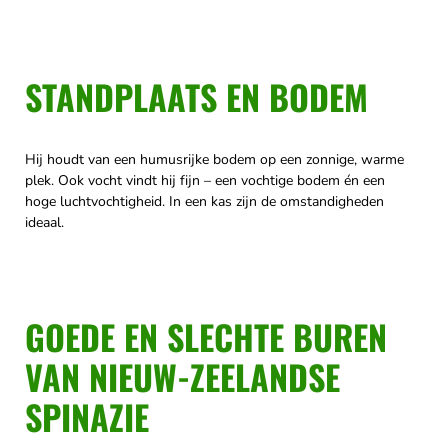
STANDPLAATS EN BODEM
Hij houdt van een humusrijke bodem op een zonnige, warme
plek. Ook vocht vindt hij fijn – een vochtige bodem én een
hoge luchtvochtigheid. In een kas zijn de omstandigheden
ideaal.
GOEDE EN SLECHTE BUREN
VAN NIEUW-ZEELANDSE
SPINAZIE