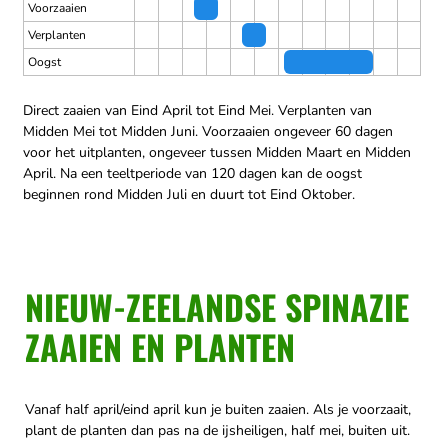
Voorzaaien
Verplanten
Oogst
Direct zaaien van Eind April tot Eind Mei.
Verplanten van
Midden Mei tot Midden Juni.
Voorzaaien ongeveer 60 dagen
voor het uitplanten, ongeveer tussen Midden Maart en Midden
April.
Na een teeltperiode van 120 dagen kan de oogst
beginnen rond Midden Juli en duurt tot Eind Oktober.
NIEUW-ZEELANDSE SPINAZIE
ZAAIEN EN PLANTEN
Vanaf half april/eind april kun je buiten zaaien. Als je voorzaait,
plant de planten dan pas na de ijsheiligen, half mei, buiten uit.