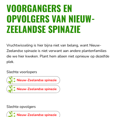
VOORGANGERS EN
OPVOLGERS VAN NIEUW-
ZEELANDSE SPINAZIE
Vruchtwisseling is hier bijna niet van belang, want Nieuw-
Zeelandse spinazie is niet verwant aan andere plantenfamilies
die we hier kweken. Plant hem alleen niet opnieuw op dezelfde
plek.
Slechte voorlopers
Nieuw-Zeelandse spinazie
Nieuw-Zeelandse spinazie
Slechte opvolgers
Nieuw-Zeelandse spinazie