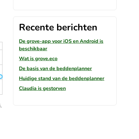
Recente berichten
De grove-app voor iOS en Android is
beschikbaar
Wat is grove.eco
De basis van de beddenplanner
Huidige stand van de beddenplanner
Claudia is gestorven
.