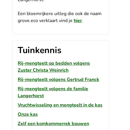
Een bloemrijkere uitleg die ook de naam
grove.eco verklaart vind je
hier
.
Tuinkennis
Rij-mengteelt op bedden volgens
Zuster Christa Weinrich
Rij-mengteelt volgens Gertrud Franck
Rij-mengteelt volgens de familie
Langerhorst
Vruchtwisseling en mengteelt in de kas
Onze kas
Zelf een komkommerrek bouwen