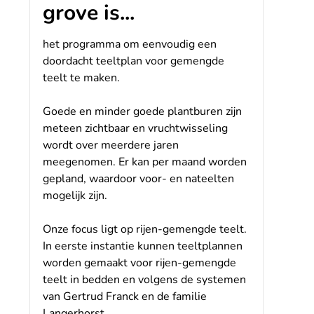
grove is...
het programma om eenvoudig een
doordacht teeltplan voor gemengde
teelt te maken.
Goede en minder goede plantburen zijn
meteen zichtbaar en vruchtwisseling
wordt over meerdere jaren
meegenomen. Er kan per maand worden
gepland, waardoor voor- en nateelten
mogelijk zijn.
Onze focus ligt op rijen-gemengde teelt.
In eerste instantie kunnen teeltplannen
worden gemaakt voor rijen-gemengde
teelt in bedden en volgens de systemen
van Gertrud Franck en de familie
Langerhorst.