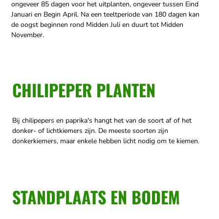
ongeveer 85 dagen voor het uitplanten, ongeveer tussen Eind
Januari en Begin April.
Na een teeltperiode van 180 dagen kan
de oogst beginnen rond Midden Juli en duurt tot Midden
November.
CHILIPEPER PLANTEN
Bij chilipepers en paprika's hangt het van de soort af of het
donker- of lichtkiemers zijn. De meeste soorten zijn
donkerkiemers, maar enkele hebben licht nodig om te kiemen.
STANDPLAATS EN BODEM