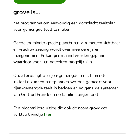
grove is...
het programma om eenvoudig een doordacht teeltplan
voor gemengde teelt te maken.
Goede en minder goede plantburen zijn meteen zichtbaar
en vruchtwisseling wordt over meerdere jaren
meegenomen. Er kan per maand worden gepland,
waardoor voor- en nateelten mogelijk zijn.
Onze focus ligt op rijen-gemengde teelt. In eerste
instantie kunnen teeltplannen worden gemaakt voor
rijen-gemengde teelt in bedden en volgens de systemen
van Gertrud Franck en de familie Langerhorst.
Een bloemrijkere uitleg die ook de naam grove.eco
verklaart vind je
hier
.