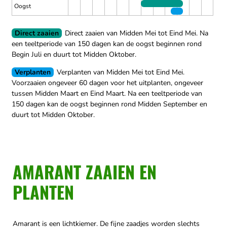
Oogst
Direct zaaien
Direct zaaien van Midden Mei tot Eind Mei.
Na
een teeltperiode van 150 dagen kan de oogst beginnen rond
Begin Juli en duurt tot Midden Oktober.
Verplanten
Verplanten van Midden Mei tot Eind Mei.
Voorzaaien ongeveer 60 dagen voor het uitplanten, ongeveer
tussen Midden Maart en Eind Maart.
Na een teeltperiode van
150 dagen kan de oogst beginnen rond Midden September en
duurt tot Midden Oktober.
AMARANT ZAAIEN EN
PLANTEN
Amarant is een lichtkiemer. De fijne zaadjes worden slechts