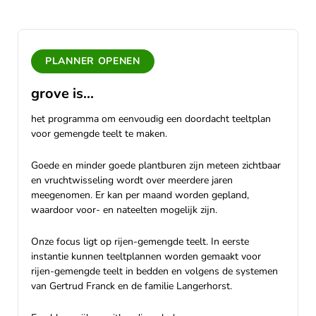
PLANNER OPENEN
grove is...
het programma om eenvoudig een doordacht teeltplan
voor gemengde teelt te maken.
Goede en minder goede plantburen zijn meteen zichtbaar
en vruchtwisseling wordt over meerdere jaren
meegenomen. Er kan per maand worden gepland,
waardoor voor- en nateelten mogelijk zijn.
Onze focus ligt op rijen-gemengde teelt. In eerste
instantie kunnen teeltplannen worden gemaakt voor
rijen-gemengde teelt in bedden en volgens de systemen
van Gertrud Franck en de familie Langerhorst.