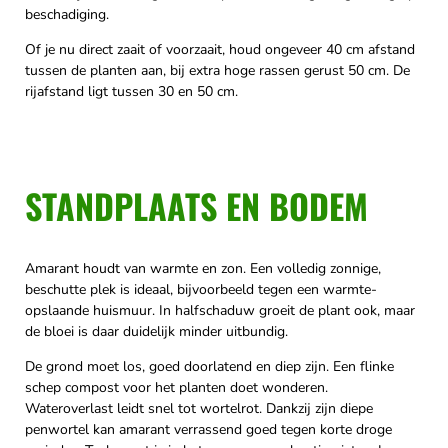
beschadiging.
Of je nu direct zaait of voorzaait, houd ongeveer 40 cm afstand
tussen de planten aan, bij extra hoge rassen gerust 50 cm. De
rijafstand ligt tussen 30 en 50 cm.
STANDPLAATS EN BODEM
Amarant houdt van warmte en zon. Een volledig zonnige,
beschutte plek is ideaal, bijvoorbeeld tegen een warmte-
opslaande huismuur. In halfschaduw groeit de plant ook, maar
de bloei is daar duidelijk minder uitbundig.
De grond moet los, goed doorlatend en diep zijn. Een flinke
schep compost voor het planten doet wonderen.
Wateroverlast leidt snel tot wortelrot. Dankzij zijn diepe
penwortel kan amarant verrassend goed tegen korte droge