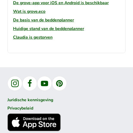
De grove-app voor iOS en Android is beschikbaar
Wat is grove.eco
De basis van de beddenplanner
Huidige stand van de beddenplanner
Claudia is gestorven
Instagram
Facebook
YouTube
Pinterest
Juridische kennisgeving
Privacybeleid