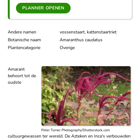
PLANNER OPENEN
Andere namen
vossenstaart, kattenstaartriet
Botanische naam
Amaranthus caudatus
Plantencategorie
Overige
Amarant
behoort tot de
oudste
Peter Turner Photography/Shutterstock.com
cultuurgewassen ter wereld. De Azteken en Inca's verbouwden