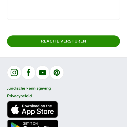
REACTIE VERSTUREN
Instagram
Facebook
YouTube
Pinterest
Juridische kennisgeving
Privacybeleid