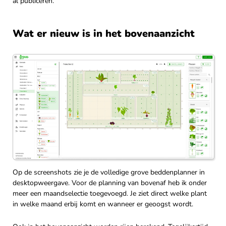
al publiceren.
Wat er nieuw is in het bovenaanzicht
Op de screenshots zie je de volledige grove beddenplanner in
desktopweergave. Voor de planning van bovenaf heb ik onder
meer een maandselectie toegevoegd. Je ziet direct welke plant
in welke maand erbij komt en wanneer er geoogst wordt.