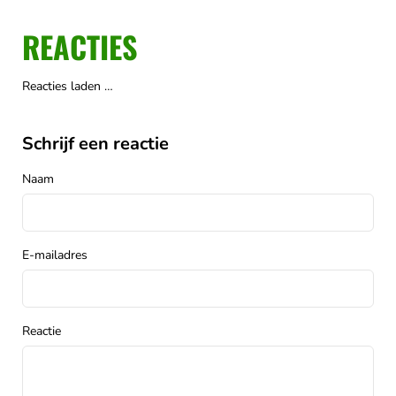
REACTIES
Reacties laden …
Schrijf een reactie
Naam
E-mailadres
Reactie