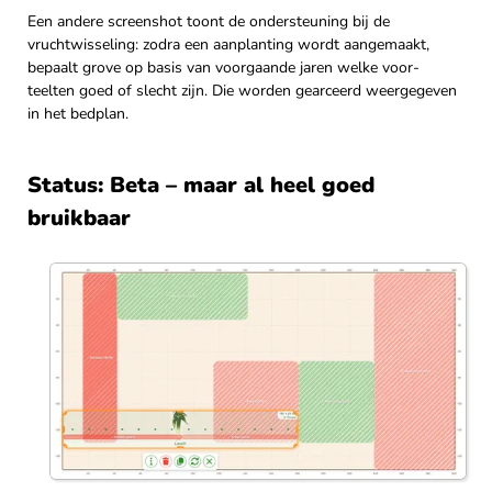
Een andere screenshot toont de ondersteuning bij de
vruchtwisseling: zodra een aanplanting wordt aangemaakt,
bepaalt grove op basis van voorgaande jaren welke voor-
teelten goed of slecht zijn. Die worden gearceerd weergegeven
in het bedplan.
Status: Beta – maar al heel goed
bruikbaar