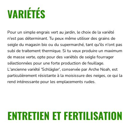
VARIÉTÉS
Pour un simple engrais vert au jardin, le choix de la variété
n'est pas déterminant. Tu peux même utiliser des grains de
seigle du magasin bio ou du supermarché, tant qu'ils n'ont pas
subi de traitement thermique. Si tu veux produire un maximum
de masse verte, opte pour des variétés de seigle fourrager
sélectionnées pour une forte production de feuillage.
L'ancienne variété 'Schlägler', conservée par Arche Noah, est
particulièrement résistante à la moisissure des neiges, ce qui la
rend intéressante pour les emplacements rudes.
ENTRETIEN ET FERTILISATION