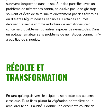
survivent longtemps dans le sol. Sur des parcelles avec un
problème de nématodes connu, ne cultive pas le seigle trop
souvent et évite de faire suivre directement par des féveroles
ou d'autres légumineuses sensibles. Certaines sources
décrivent le seigle comme réducteur de nématodes, ce qui
concerne probablement d'autres espèces de nématodes. Dans
un potager amateur sans problème de nématodes connu, il n'y
a pas lieu de s'inquiéter.
RÉCOLTE ET
TRANSFORMATION
En tant qu'engrais vert, le seigle ne se récolte pas au sens
classique. Tu utilises plutôt la végétation printanière pour
améliorer le sol. Fauché, il donne une excellente couche de