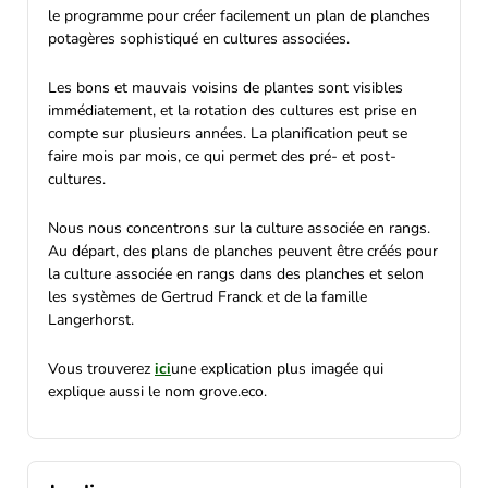
le programme pour créer facilement un plan de planches
potagères sophistiqué en cultures associées.
Les bons et mauvais voisins de plantes sont visibles
immédiatement, et la rotation des cultures est prise en
compte sur plusieurs années. La planification peut se
faire mois par mois, ce qui permet des pré- et post-
cultures.
Nous nous concentrons sur la culture associée en rangs.
Au départ, des plans de planches peuvent être créés pour
la culture associée en rangs dans des planches et selon
les systèmes de Gertrud Franck et de la famille
Langerhorst.
Vous trouverez
ici
une explication plus imagée qui
explique aussi le nom grove.eco.