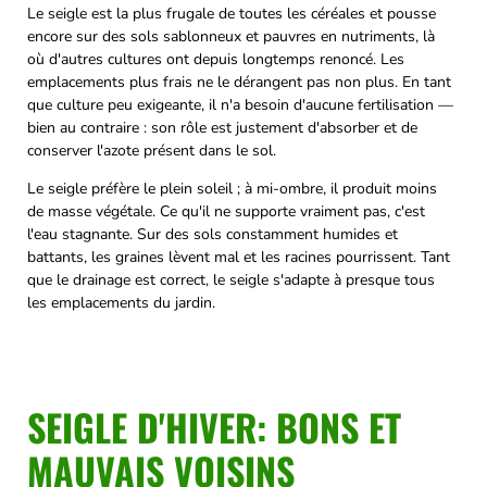
Le seigle est la plus frugale de toutes les céréales et pousse
encore sur des sols sablonneux et pauvres en nutriments, là
où d'autres cultures ont depuis longtemps renoncé. Les
emplacements plus frais ne le dérangent pas non plus. En tant
que culture peu exigeante, il n'a besoin d'aucune fertilisation —
bien au contraire : son rôle est justement d'absorber et de
conserver l'azote présent dans le sol.
Le seigle préfère le plein soleil ; à mi-ombre, il produit moins
de masse végétale. Ce qu'il ne supporte vraiment pas, c'est
l'eau stagnante. Sur des sols constamment humides et
battants, les graines lèvent mal et les racines pourrissent. Tant
que le drainage est correct, le seigle s'adapte à presque tous
les emplacements du jardin.
SEIGLE D'HIVER: BONS ET
MAUVAIS VOISINS