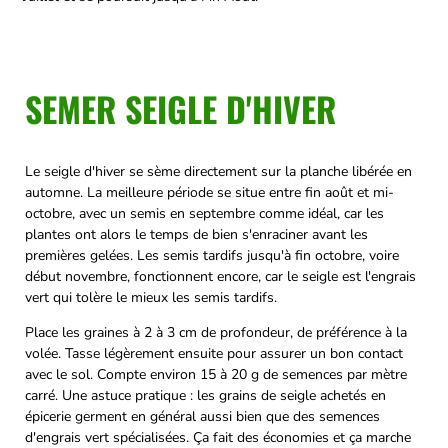
SEMER SEIGLE D'HIVER
Le seigle d'hiver se sème directement sur la planche libérée en
automne. La meilleure période se situe entre fin août et mi-
octobre, avec un semis en septembre comme idéal, car les
plantes ont alors le temps de bien s'enraciner avant les
premières gelées. Les semis tardifs jusqu'à fin octobre, voire
début novembre, fonctionnent encore, car le seigle est l'engrais
vert qui tolère le mieux les semis tardifs.
Place les graines à 2 à 3 cm de profondeur, de préférence à la
volée. Tasse légèrement ensuite pour assurer un bon contact
avec le sol. Compte environ 15 à 20 g de semences par mètre
carré. Une astuce pratique : les grains de seigle achetés en
épicerie germent en général aussi bien que des semences
d'engrais vert spécialisées. Ça fait des économies et ça marche