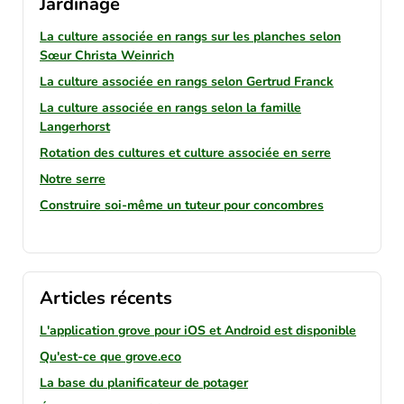
Jardinage
La culture associée en rangs sur les planches selon
Sœur Christa Weinrich
La culture associée en rangs selon Gertrud Franck
La culture associée en rangs selon la famille
Langerhorst
Rotation des cultures et culture associée en serre
Notre serre
Construire soi-même un tuteur pour concombres
Articles récents
L'application grove pour iOS et Android est disponible
Qu'est-ce que grove.eco
La base du planificateur de potager