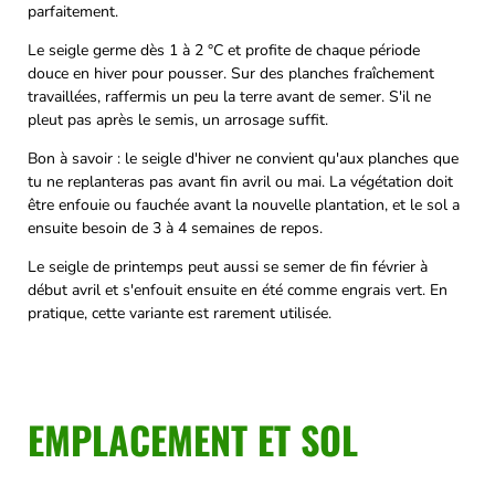
parfaitement.
Le seigle germe dès 1 à 2 °C et profite de chaque période
douce en hiver pour pousser. Sur des planches fraîchement
travaillées, raffermis un peu la terre avant de semer. S'il ne
pleut pas après le semis, un arrosage suffit.
Bon à savoir : le seigle d'hiver ne convient qu'aux planches que
tu ne replanteras pas avant fin avril ou mai. La végétation doit
être enfouie ou fauchée avant la nouvelle plantation, et le sol a
ensuite besoin de 3 à 4 semaines de repos.
Le seigle de printemps peut aussi se semer de fin février à
début avril et s'enfouit ensuite en été comme engrais vert. En
pratique, cette variante est rarement utilisée.
EMPLACEMENT ET SOL