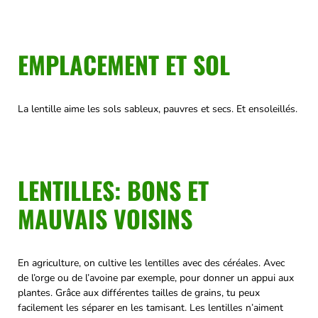
EMPLACEMENT ET SOL
La lentille aime les sols sableux, pauvres et secs. Et ensoleillés.
LENTILLES: BONS ET
MAUVAIS VOISINS
En agriculture, on cultive les lentilles avec des céréales. Avec
de l’orge ou de l’avoine par exemple, pour donner un appui aux
plantes. Grâce aux différentes tailles de grains, tu peux
facilement les séparer en les tamisant. Les lentilles n’aiment