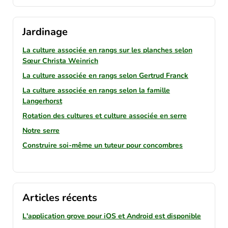
Jardinage
La culture associée en rangs sur les planches selon
Sœur Christa Weinrich
La culture associée en rangs selon Gertrud Franck
La culture associée en rangs selon la famille
Langerhorst
Rotation des cultures et culture associée en serre
Notre serre
Construire soi-même un tuteur pour concombres
Articles récents
L'application grove pour iOS et Android est disponible