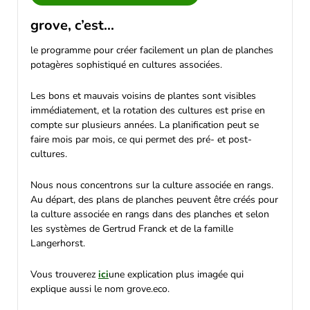
grove, c’est...
le programme pour créer facilement un plan de planches
potagères sophistiqué en cultures associées.
Les bons et mauvais voisins de plantes sont visibles
immédiatement, et la rotation des cultures est prise en
compte sur plusieurs années. La planification peut se
faire mois par mois, ce qui permet des pré- et post-
cultures.
Nous nous concentrons sur la culture associée en rangs.
Au départ, des plans de planches peuvent être créés pour
la culture associée en rangs dans des planches et selon
les systèmes de Gertrud Franck et de la famille
Langerhorst.
Vous trouverez
ici
une explication plus imagée qui
explique aussi le nom grove.eco.