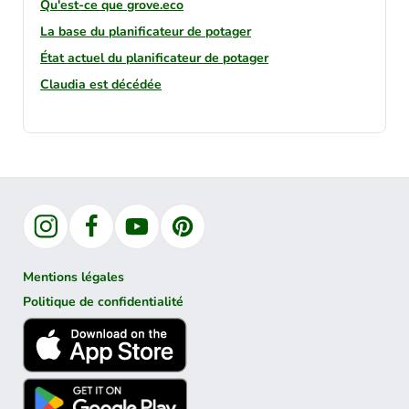
Qu'est-ce que grove.eco
La base du planificateur de potager
État actuel du planificateur de potager
Claudia est décédée
Instagram
Facebook
YouTube
Pinterest
Mentions légales
Politique de confidentialité