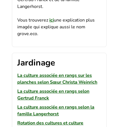
Langerhorst.
Vous trouverez
ici
une explication plus
imagée qui explique aussi le nom
grove.eco.
Jardinage
La culture associée en rangs sur les
planches selon Sœur Christa Weinrich
La culture associée en rangs selon
Gertrud Franck
La culture associée en rangs selon la
famille Langerhorst
Rotation des cultures et culture