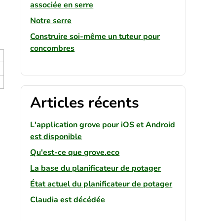
associée en serre
Notre serre
Construire soi-même un tuteur pour
concombres
Articles récents
L'application grove pour iOS et Android
est disponible
Qu'est-ce que grove.eco
La base du planificateur de potager
État actuel du planificateur de potager
Claudia est décédée