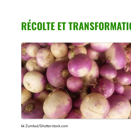
RÉCOLTE ET TRANSFORMATI
kk Zumbul/Shutterstock.com