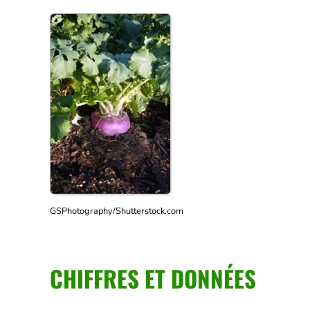
GSPhotography/Shutterstock.com
CHIFFRES ET DONNÉES