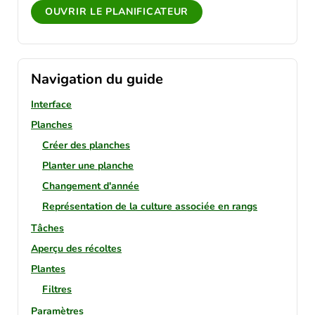
OUVRIR LE PLANIFICATEUR
Navigation du guide
Interface
Planches
Créer des planches
Planter une planche
Changement d'année
Représentation de la culture associée en rangs
Tâches
Aperçu des récoltes
Plantes
Filtres
Paramètres