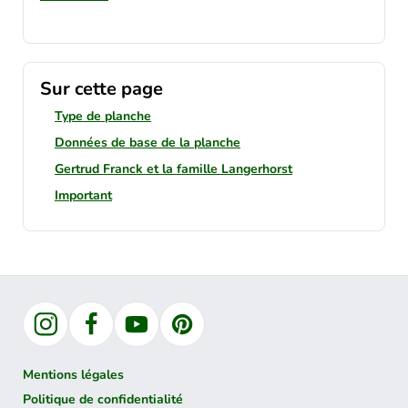
Sur cette page
Type de planche
Données de base de la planche
Gertrud Franck et la famille Langerhorst
Important
Instagram
Facebook
YouTube
Pinterest
Mentions légales
Politique de confidentialité