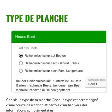
TYPE DE PLANCHE
Choisis le type de ta planche. Chaque type est accompagné
d’une courte description et parfois d’un lien vers des
informations complémentaires.