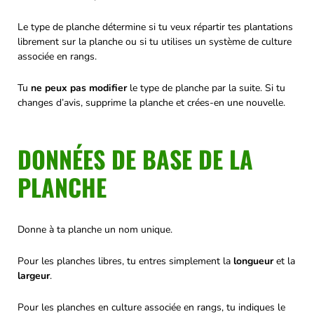
Le type de planche détermine si tu veux répartir tes plantations
librement sur la planche ou si tu utilises un système de culture
associée en rangs.
Tu
ne peux pas modifier
le type de planche par la suite. Si tu
changes d’avis, supprime la planche et crées-en une nouvelle.
DONNÉES DE BASE DE LA
PLANCHE
Donne à ta planche un nom unique.
Pour les planches libres, tu entres simplement la
longueur
et la
largeur
.
Pour les planches en culture associée en rangs, tu indiques le