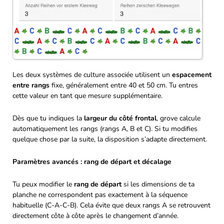
Les deux systèmes de culture associée utilisent un
espacement
entre rangs
fixe, généralement entre 40 et 50 cm. Tu entres
cette valeur en tant que mesure supplémentaire.
Dès que tu indiques la
largeur du côté frontal
, grove calcule
automatiquement les rangs (rangs A, B et C). Si tu modifies
quelque chose par la suite, la disposition s’adapte directement.
Paramètres avancés : rang de départ et décalage
Tu peux modifier le
rang de départ
si les dimensions de ta
planche ne correspondent pas exactement à la séquence
habituelle (C-A-C-B). Cela évite que deux rangs A se retrouvent
directement côte à côte après le changement d’année.