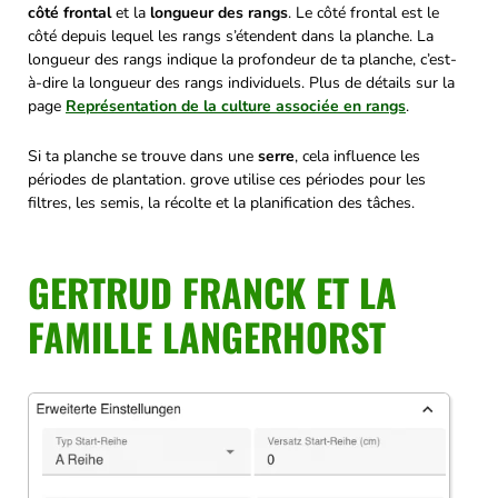
côté frontal
et la
longueur des rangs
. Le côté frontal est le
côté depuis lequel les rangs s’étendent dans la planche. La
longueur des rangs indique la profondeur de ta planche, c’est-
à-dire la longueur des rangs individuels. Plus de détails sur la
page
Représentation de la culture associée en rangs
.
Si ta planche se trouve dans une
serre
, cela influence les
périodes de plantation. grove utilise ces périodes pour les
filtres, les semis, la récolte et la planification des tâches.
GERTRUD FRANCK ET LA
FAMILLE LANGERHORST